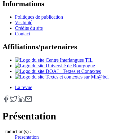
Informations
Politiques de publication
Visibilité
Crédits du site
Contact
Affiliations/partenaires
La revue
Présentation
Traduction(s) :
Presentation