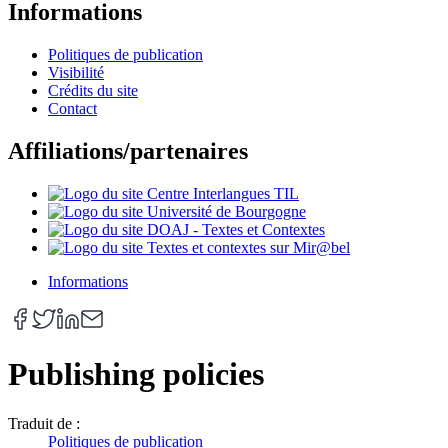
Informations
Politiques de publication
Visibilité
Crédits du site
Contact
Affiliations/partenaires
Informations
Publishing policies
Traduit de :
Politiques de publication