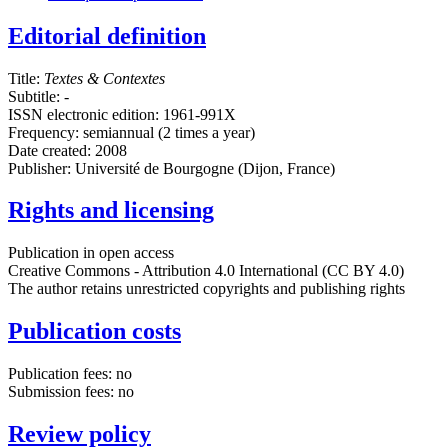
Editorial definition
Title:
Textes & Contextes
Subtitle: -
ISSN electronic edition: 1961-991X
Frequency: semiannual (2 times a year)
Date created: 2008
Publisher: Université de Bourgogne (Dijon, France)
Rights and licensing
Publication in open access
Creative Commons - Attribution 4.0 International (CC BY 4.0)
The author retains unrestricted copyrights and publishing rights
Publication costs
Publication fees: no
Submission fees: no
Review policy