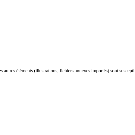
es autres éléments (illustrations, fichiers annexes importés) sont suscept