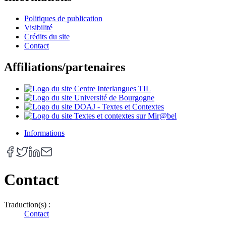
Politiques de publication
Visibilité
Crédits du site
Contact
Affiliations/partenaires
Informations
Contact
Traduction(s) :
Contact