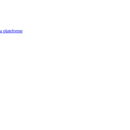
la plateforme