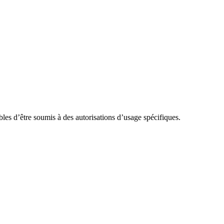
ibles d’être soumis à des autorisations d’usage spécifiques.