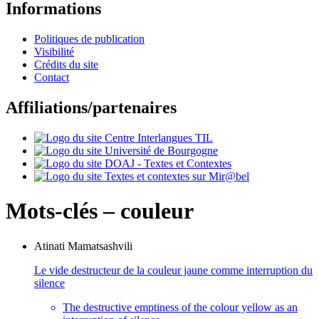
Informations
Politiques de publication
Visibilité
Crédits du site
Contact
Affiliations/partenaires
Mots-clés – couleur
Atinati
Mamatsashvili
Le vide destructeur de la couleur jaune comme interruption du
silence
The destructive emptiness of the colour yellow as an