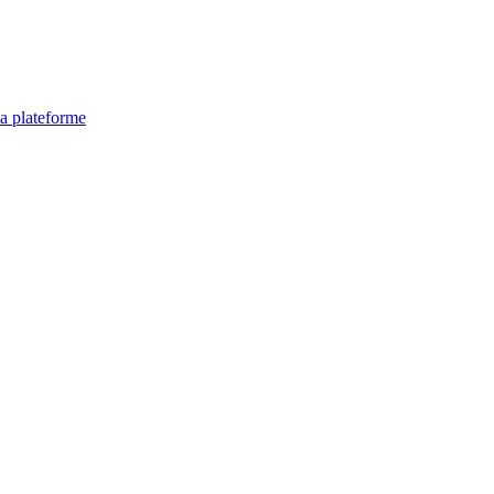
la plateforme