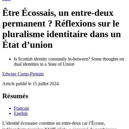
Être Écossais, un entre-deux
permanent ? Réflexions sur le
pluralisme identitaire dans un
État d’union
Is Scottish identity constantly in-between? Some thoughts on
dual identities in a State of Union
Edwige
Camp-Pietrain
Article publié le 15 juillet 2024.
Résumés
Français
English
L’identité écossaise constitue un entre-deux car l’Écosse,
e