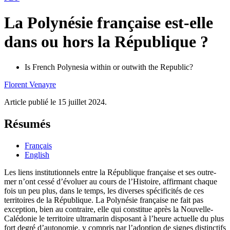
La Polynésie française est-elle
dans ou hors la République ?
Is French Polynesia within or outwith the Republic?
Florent
Venayre
Article publié le 15 juillet 2024.
Résumés
Français
English
Les liens institutionnels entre la République française et ses outre-
mer n’ont cessé d’évoluer au cours de l’Histoire, affirmant chaque
fois un peu plus, dans le temps, les diverses spécificités de ces
territoires de la République. La Polynésie française ne fait pas
exception, bien au contraire, elle qui constitue après la Nouvelle-
Calédonie le territoire ultramarin disposant à l’heure actuelle du plus
fort degré d’autonomie, y compris par l’adoption de signes distinctifs