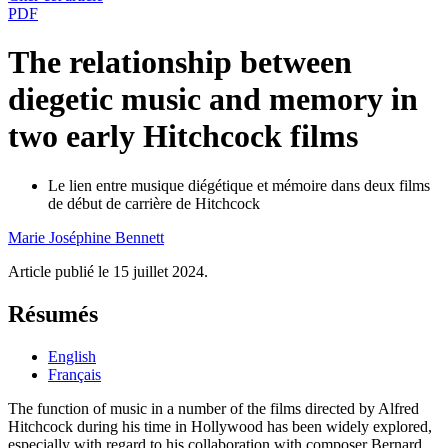
PDF
The relationship between
diegetic music and memory in
two early Hitchcock films
Le lien entre musique diégétique et mémoire dans deux films
de début de carrière de Hitchcock
Marie Joséphine
Bennett
Article publié le 15 juillet 2024.
Résumés
English
Français
The function of music in a number of the films directed by Alfred
Hitchcock during his time in Hollywood has been widely explored,
especially with regard to his collaboration with composer Bernard