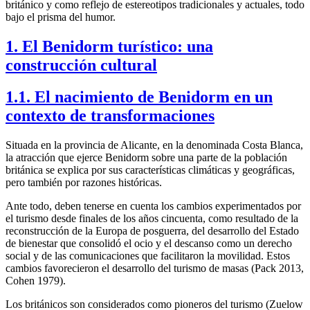
británico y como reflejo de estereotipos tradicionales y actuales, todo
bajo el prisma del humor.
1. El Benidorm turístico: una
construcción cultural
1.1. El nacimiento de Benidorm en un
contexto de transformaciones
Situada en la provincia de Alicante, en la denominada Costa Blanca,
la atracción que ejerce Benidorm sobre una parte de la población
británica se explica por sus características climáticas y geográficas,
pero también por razones históricas.
Ante todo, deben tenerse en cuenta los cambios experimentados por
el turismo desde finales de los años cincuenta, como resultado de la
reconstrucción de la Europa de posguerra, del desarrollo del Estado
de bienestar que consolidó el ocio y el descanso como un derecho
social y de las comunicaciones que facilitaron la movilidad. Estos
cambios favorecieron el desarrollo del turismo de masas (Pack 2013,
Cohen 1979).
Los británicos son considerados como pioneros del turismo (Zuelow