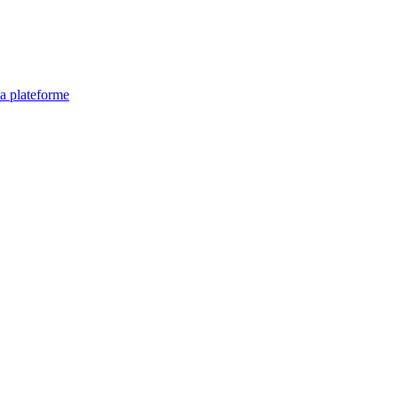
la plateforme