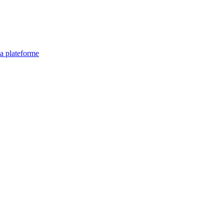
la plateforme