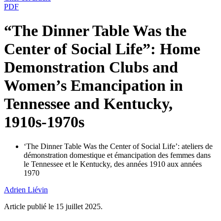
PDF
“The Dinner Table Was the
Center of Social Life”: Home
Demonstration Clubs and
Women’s Emancipation in
Tennessee and Kentucky,
1910s-1970s
‘The Dinner Table Was the Center of Social Life’: ateliers de
démonstration domestique et émancipation des femmes dans
le Tennessee et le Kentucky, des années 1910 aux années
1970
Adrien
Liévin
Article publié le 15 juillet 2025.