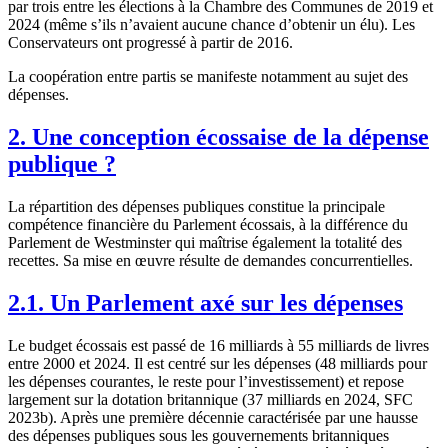
par trois entre les élections à la Chambre des Communes de 2019 et
2024 (même s’ils n’avaient aucune chance d’obtenir un élu). Les
Conservateurs ont progressé à partir de 2016.
La coopération entre partis se manifeste notamment au sujet des
dépenses.
2. Une conception écossaise de la dépense
publique ?
La répartition des dépenses publiques constitue la principale
compétence financière du Parlement écossais, à la différence du
Parlement de Westminster qui maîtrise également la totalité des
recettes. Sa mise en œuvre résulte de demandes concurrentielles.
2.1. Un Parlement axé sur les dépenses
Le budget écossais est passé de 16 milliards à 55 milliards de livres
entre 2000 et 2024. Il est centré sur les dépenses (48 milliards pour
les dépenses courantes, le reste pour l’investissement) et repose
largement sur la dotation britannique (37 milliards en 2024, SFC
2023b). Après une première décennie caractérisée par une hausse
des dépenses publiques sous les gouvernements britanniques