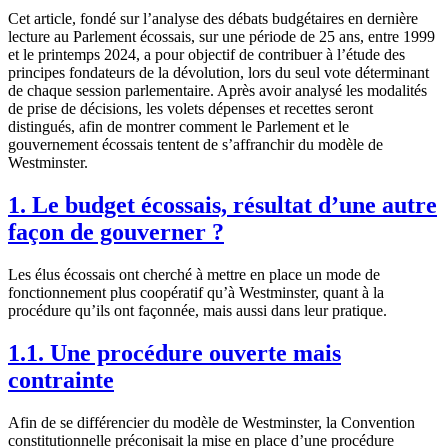
Cet article, fondé sur l’analyse des débats budgétaires en dernière
lecture au Parlement écossais, sur une période de 25 ans, entre 1999
et le printemps 2024, a pour objectif de contribuer à l’étude des
principes fondateurs de la dévolution, lors du seul vote déterminant
de chaque session parlementaire. Après avoir analysé les modalités
de prise de décisions, les volets dépenses et recettes seront
distingués, afin de montrer comment le Parlement et le
gouvernement écossais tentent de s’affranchir du modèle de
Westminster.
1. Le budget écossais, résultat d’une autre
façon de gouverner ?
Les élus écossais ont cherché à mettre en place un mode de
fonctionnement plus coopératif qu’à Westminster, quant à la
procédure qu’ils ont façonnée, mais aussi dans leur pratique.
1.1. Une procédure ouverte mais
contrainte
Afin de se différencier du modèle de Westminster, la Convention
constitutionnelle préconisait la mise en place d’une procédure