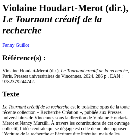
Violaine Houdart-Merot (dir.),
Le Tournant créatif de la
recherche
Fanny
Guillot
Référence(s) :
Violaine Houdart-Merot (dir.),
Le Tournant créatif de la recherche
,
Paris, Presses universitaires de Vincennes, 2024, 286 p., EAN :
9782379244742.
Texte
Le Tournant créatif de la recherche
est le troisième opus de la toute
récente collection « Recherche-Création », publiée aux Presses
universitaires de Vincennes sous la direction de Violaine Houdart-
Merot et Nancy Murzilli. À travers les contributions de cet ouvrage
collectif, l’idée centrale qui se dégage est celle de ne plus opposer
l’écriture de la recherche et l’écriture dite littéraire, mais de les