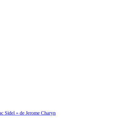
Isaac Sidel » de Jerome Charyn