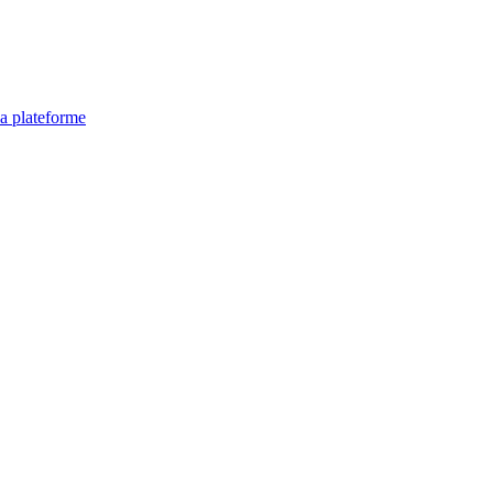
la plateforme