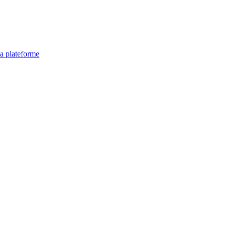
la plateforme