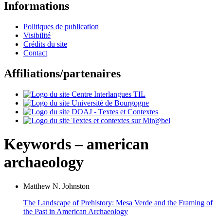
Informations
Politiques de publication
Visibilité
Crédits du site
Contact
Affiliations/partenaires
Keywords – american
archaeology
Matthew N.
Johnston
The Landscape of Prehistory: Mesa Verde and the Framing of
the Past in American Archaeology