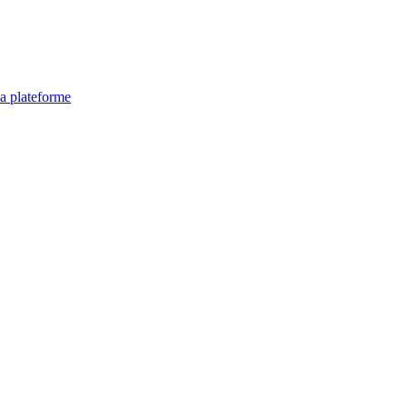
la plateforme