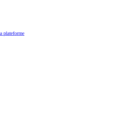
la plateforme