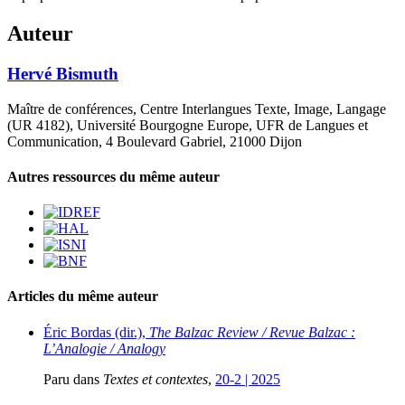
Auteur
Hervé
Bismuth
Maître de conférences, Centre Interlangues Texte, Image, Langage
(UR 4182), Université Bourgogne Europe, UFR de Langues et
Communication, 4 Boulevard Gabriel, 21000 Dijon
Autres ressources du même auteur
Articles du même auteur
Éric Bordas (dir.),
The Balzac Review / Revue Balzac :
L’Analogie / Analogy
Paru dans
Textes et contextes
,
20-2 | 2025