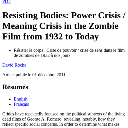
PDF
Resisting Bodies: Power Crisis /
Meaning Crisis in the Zombie
Film from 1932 to Today
Résister le corps : Crise de pouvoir / crise de sens dans le film
de zombies de 1932 à nos jours
David
Roche
Article publié le 01 décembre 2011.
Résumés
English
Français
Critics have repeatedly focused on the political subtexts of the living
dead films of George A. Romero, revealing, notably, how they
reflect specific social concerns. In order to determine what makes