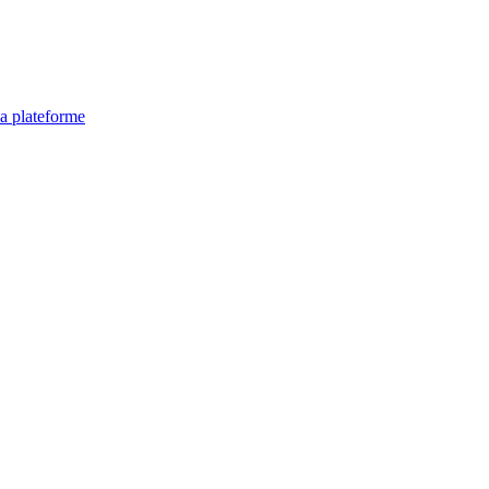
la plateforme