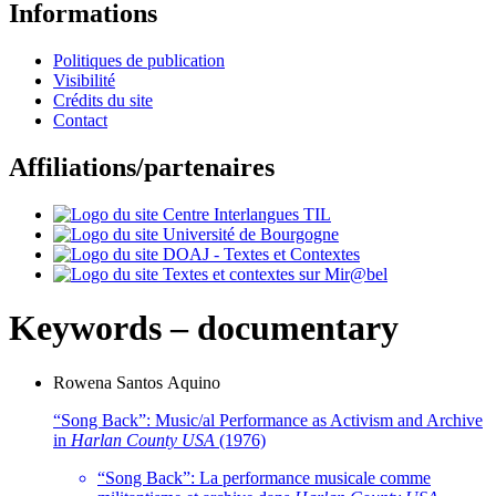
Informations
Politiques de publication
Visibilité
Crédits du site
Contact
Affiliations/partenaires
Keywords – documentary
Rowena
Santos Aquino
“Song Back”: Music/al Performance as Activism and Archive
in
Harlan County USA
(1976)
“Song Back”: La performance musicale comme