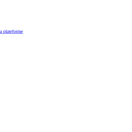
la plateforme