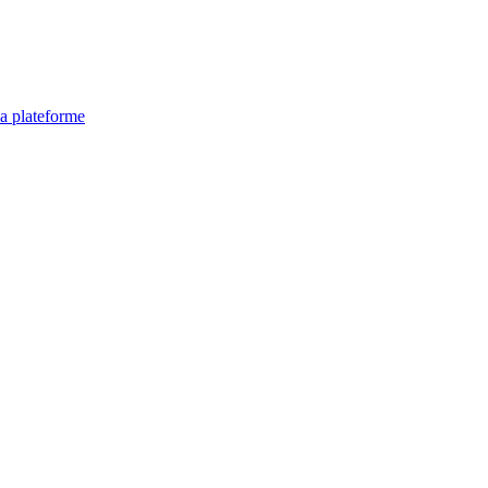
la plateforme