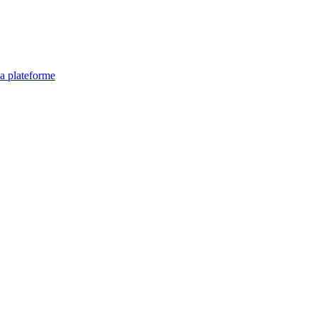
la plateforme