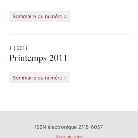
Sommaire du numéro
1
| 2011
Printemps 2011
Sommaire du numéro
ISSN électronique 2118-6057
Plan du site