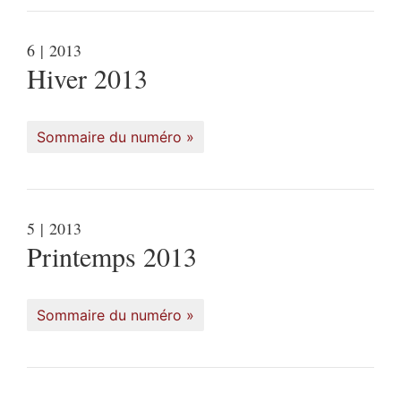
6
| 2013
Hiver 2013
Sommaire du numéro
5
| 2013
Printemps 2013
Sommaire du numéro