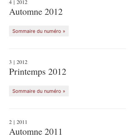
4
| 2012
Automne 2012
Sommaire du numéro
3
| 2012
Printemps 2012
Sommaire du numéro
2
| 2011
Automne 2011