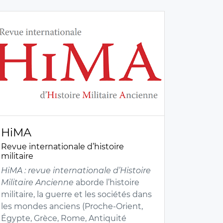
HiMA
Revue internationale d’histoire
militaire
HiMA :
revue internationale d’Histoire
Militaire Ancienne
aborde l’histoire
militaire, la guerre et les sociétés dans
les mondes anciens (Proche-Orient,
Égypte, Grèce, Rome, Antiquité