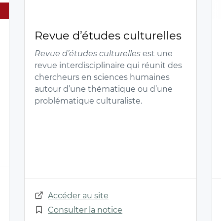
Revue d’études culturelles
Revue d’études culturelles
est une
revue interdisciplinaire qui réunit des
chercheurs en sciences humaines
autour d’une thématique ou d’une
problématique culturaliste.
Accéder au site
Consulter la notice