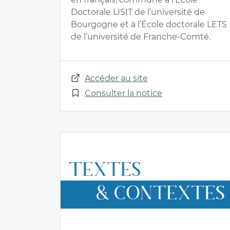
Doctorale LISIT de l’université de
Bourgogne et à l’École doctorale LETS
de l’université de Franche-Comté.
Accéder au site
Consulter la notice