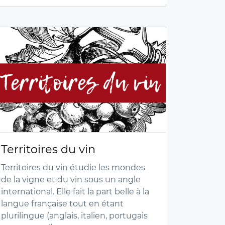
Territoires du vin
Territoires du vin étudie les mondes
de la vigne et du vin sous un angle
international. Elle fait la part belle à la
langue française tout en étant
plurilingue (anglais, italien, portugais