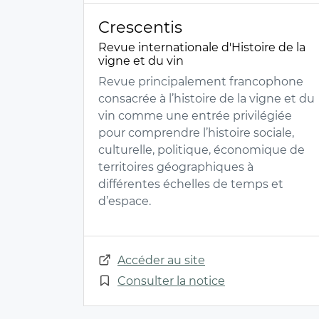
Crescentis
Revue internationale d'Histoire de la
vigne et du vin
Revue principalement francophone
consacrée à l’histoire de la vigne et du
vin comme une entrée privilégiée
pour comprendre l’histoire sociale,
culturelle, politique, économique de
territoires géographiques à
différentes échelles de temps et
d’espace.
Accéder au site
Consulter la notice