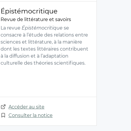
Épistémocritique
Revue de littérature et savoirs
La revue
Épistémocritique
se
consacre à l’étude des relations entre
sciences et littérature, à la manière
dont les textes littéraires contribuent
à la diffusion et à l’adaptation
culturelle des théories scientifiques.
Accéder au site
Consulter la notice