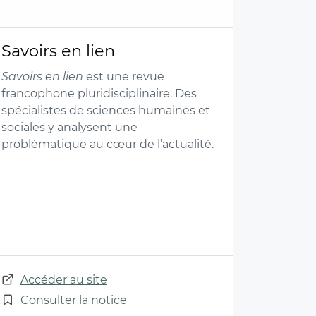
Savoirs en lien
Savoirs en lien
est une revue
francophone pluridisciplinaire. Des
spécialistes de sciences humaines et
sociales y analysent une
problématique au cœur de l’actualité.
Accéder au site
Consulter la notice