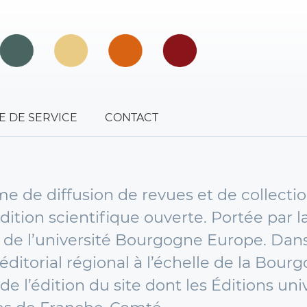
E DE SERVICE
CONTACT
e de diffusion de revues et de collectio
ion scientifique ouverte. Portée par la
e l’université Bourgogne Europe. Dans 
éditorial régional à l’échelle de la Bo
 de l’édition du site dont les Éditions uni