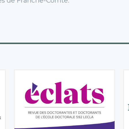
ires de Franche-Comté.