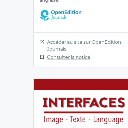
anglaise.
Accéder au site sur OpenEdition
Journals
Consulter la notice