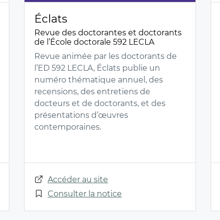
Éclats
Revue des doctorantes et doctorants
de l’École doctorale 592 LECLA
Revue animée par les doctorants de
l’ED 592 LECLA, Éclats publie un
numéro thématique annuel, des
recensions, des entretiens de
docteurs et de doctorants, et des
présentations d’œuvres
contemporaines.
Accéder au site
Consulter la notice