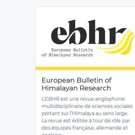
European Bulletin of
Himalayan Research
L’
EBHR
est une revue anglophone
multidisciplinaire de sciences sociales
portant sur l’Himalaya au sens large.
La revue est éditée à tour de rôle par
des équipes française, allemande et