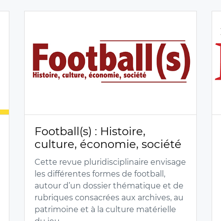
Football(s) : Histoire,
culture, économie, société
Cette revue pluridisciplinaire envisage
les différentes formes de football,
autour d’un dossier thématique et de
rubriques consacrées aux archives, au
patrimoine et à la culture matérielle