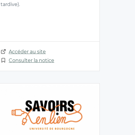
tardive).
Accéder au site
Consulter la notice