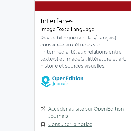
Interfaces
Image Texte Language
Revue bilingue (anglais/français)
consacrée aux études sur
l’intermédialité, aux relations entre
texte(s) et image(s), littérature et art,
histoire et sources visuelles.
Accéder au site sur OpenEdition
Journals
Consulter la notice