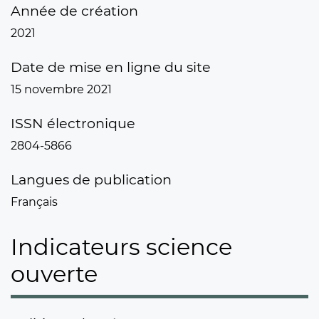
Année de création
2021
Date de mise en ligne du site
15 novembre 2021
ISSN électronique
2804-5866
Langues de publication
Français
Indicateurs science
ouverte