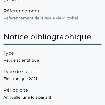
Référencement
Référencement de la revue via Mir@bel
Notice bibliographique
Type
Revue scientifique
Type de support
Électronique 2021-
Périodicité
Annuelle (une fois par an)