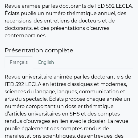
Revue animée par les doctorants de l’ED 592 LECLA,
Éclats publie un numéro thématique annuel, des
recensions, des entretiens de docteurs et de
doctorants, et des présentations d’œuvres
contemporaines.
Présentation complète
Français
English
Revue universitaire animée par les doctorant·e·s de
l’ED 592 LECLA en lettres classiques et modernes,
sciences du langage, langues, communication et
arts du spectacle, Éclats propose chaque année un
numéro comportant un dossier thématique
d’articles universitaires en SHS et des comptes
rendus d’ouvrages en lien avec le dossier. La revue
publie également des comptes rendus de
manifestations scientifiques, des entrevues, des