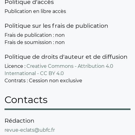
Politique d'accès
Publication en libre accès
Politique sur les frais de publication
Frais de publication
non
Frais de soumission
non
Politique de droits d'auteur et de diffusion
Licence
Creative Commons - Attribution 4.0
International - CC BY 4.0
Contrats
Cession non exclusive
Contacts
Rédaction
revue-eclats@ubfc.fr