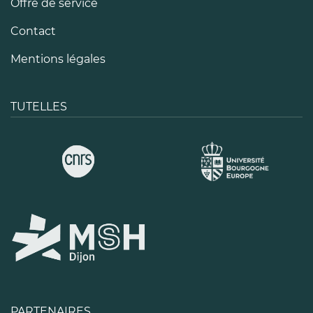
Offre de service
Contact
Mentions légales
TUTELLES
PARTENAIRES