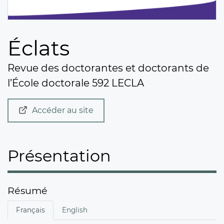
Éclats
Revue des doctorantes et doctorants de
l’École doctorale 592 LECLA
Accéder au site
Présentation
Résumé
Français
English