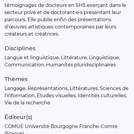
témoignages de docteurs en SHS exerçant dans le
secteur privé et de doctorant·e·s présentant leur
parcours. Elle publie enfin des présentations
d’œuvres artistiques contemporaines par leurs
créateurs et créatrices.
Disciplines
Langue et linguistique, Littérature, Linguistique,
Communication, Humanités pluridisciplinaires
Thèmes
Langage, Représentations, Littératures, Sciences de
l'information, Études visuelles, Identités culturelles,
Vie de la recherche
Éditeur(s)
COMUE Université Bourgogne Franche-Comté
(France)