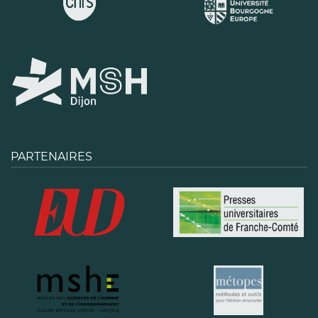
PARTENAIRES