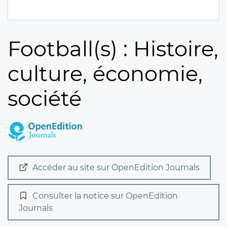
Football(s) : Histoire,
culture, économie,
société
Accéder au site sur OpenEdition Journals
Consulter la notice sur OpenEdition
Journals