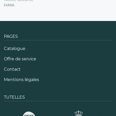
HiMA
PAGES
Catalogue
Offre de service
Contact
Mentions légales
TUTELLES