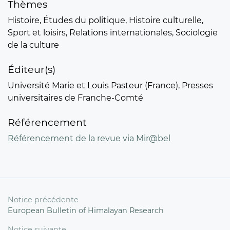
Thèmes
Histoire, Études du politique, Histoire culturelle,
Sport et loisirs, Relations internationales, Sociologie
de la culture
Éditeur(s)
Université Marie et Louis Pasteur (France), Presses
universitaires de Franche-Comté
Référencement
Référencement de la revue via Mir@bel
Notice précédente
European Bulletin of Himalayan Research
Notice suivante