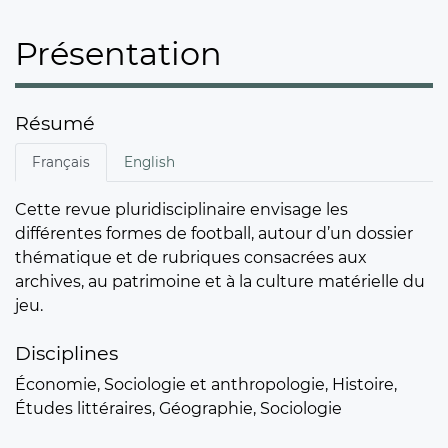
Présentation
Résumé
Français
English
Cette revue pluridisciplinaire envisage les
différentes formes de football, autour d’un dossier
thématique et de rubriques consacrées aux
archives, au patrimoine et à la culture matérielle du
jeu.
Disciplines
Économie, Sociologie et anthropologie, Histoire,
Études littéraires, Géographie, Sociologie