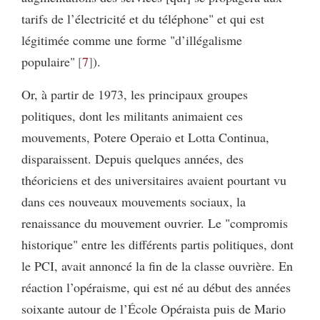
tarifs de l’électricité et du téléphone" et qui est
légitimée comme une forme "d’illégalisme
populaire"
7
).
Or, à partir de 1973, les principaux groupes
politiques, dont les militants animaient ces
mouvements, Potere Operaio et Lotta Continua,
disparaissent. Depuis quelques années, des
théoriciens et des universitaires avaient pourtant vu
dans ces nouveaux mouvements sociaux, la
renaissance du mouvement ouvrier. Le "compromis
historique" entre les différents partis politiques, dont
le PCI, avait annoncé la fin de la classe ouvrière. En
réaction l’opéraisme, qui est né au début des années
soixante autour de l’École Opéraista puis de Mario