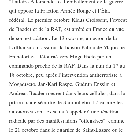
"l’affaire Allemande" et l’emballement de la guerre
qui oppose la Fraction Armée Rouge et l’État
fédéral. Le premier octobre Klaus Croissant, l’avocat
de Baader et de la RAF, est arrêté en France en vue
de son extradition. Le 13 octobre, un avion de la
Lufthansa qui assurait la liaison Palma de Majorque-
Francfort est détourné vers Mogadiscio par un
commando proche de la RAF. Dans la nuit du 17 au
18 octobre, peu après l’intervention antiterroriste à
Mogadiscio, Jan-Karl Raspe, Gudrun Ensslin et
Andreas Baader meurent dans leurs cellules, dans la
prison haute sécurité de Stammheim. Là encore les
autonomes sont les seuls à appeler à une réaction
radicale par des manifestations "offensives", comme
le 21 octobre dans le quartier de Saint-Lazare ou le