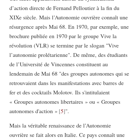
d’action directe de Fernand Pelloutier à la fin du
XIXe siècle. Mais l’Autonomie ouvrière connaît une
résurgence après Mai 68. En 1970, par exemple, une
brochure publiée en 1970 par le groupe Vive la
révolution (VLR) se termine par le slogan "Vive
l’autonomie prolétarienne". De même, des étudiants
de l’Université de Vincennes constituent au
lendemain de Mai 68 "des groupes autonomes qui se
retrouvaient dans les manifestations avec barres de
fer et des cocktails Molotov. Ils s'intitulaient
« Groupes autonomes libertaires » ou « Groupes
autonomes d'action »
5
".
Mais la véritable renaissance de l’Autonomie
ouvrière se fait alors en Italie. Ce pays connaît une