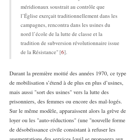
méridionaux soustrait au contrôle que
l’Église exerçait traditionnellement dans les
campagnes, rencontra dans les usines du
nord l’école de la lutte de classe et la
tradition de subversion révolutionnaire issue
de la Résistance"
6
.
Durant la première moitié des années 1970, ce type
de mobilisation s’étend à de plus en plus d’usines,
mais aussi "sort des usines" vers la lutte des
prisonniers, des femmes ou encore des mal-logés.
Sur le même modèle, apparaissent alors la grève de
loyer ou les "auto-réductions" (une "nouvelle forme
de désobéissance civile consistant à refuser les
augmentations des services [qui] se propagera aux