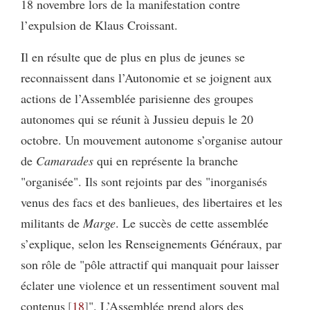
18 novembre lors de la manifestation contre
l’expulsion de Klaus Croissant.
Il en résulte que de plus en plus de jeunes se
reconnaissent dans l’Autonomie et se joignent aux
actions de l’Assemblée parisienne des groupes
autonomes qui se réunit à Jussieu depuis le 20
octobre. Un mouvement autonome s’organise autour
de
Camarades
qui en représente la branche
"organisée". Ils sont rejoints par des "inorganisés
venus des facs et des banlieues, des libertaires et les
militants de
Marge
. Le succès de cette assemblée
s’explique, selon les Renseignements Généraux, par
son rôle de "pôle attractif qui manquait pour laisser
éclater une violence et un ressentiment souvent mal
contenus
18
". L’Assemblée prend alors des