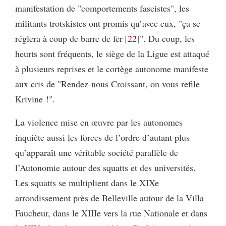
manifestation de "comportements fascistes", les
militants trotskistes ont promis qu’avec eux, "ça se
réglera à coup de barre de fer
22
". Du coup, les
heurts sont fréquents, le siège de la Ligue est attaqué
à plusieurs reprises et le cortège autonome manifeste
aux cris de "Rendez-nous Croissant, on vous refile
Krivine !".
La violence mise en œuvre par les autonomes
inquiète aussi les forces de l’ordre d’autant plus
qu’apparaît une véritable société parallèle de
l’Autonomie autour des squatts et des universités.
Les squatts se multiplient dans le XIXe
arrondissement près de Belleville autour de la Villa
Faucheur, dans le XIIIe vers la rue Nationale et dans