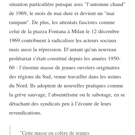
situation particulière puisque avec "l’automne chaud"
de 1969, le mois de mai dure et devient un "mai
rampant". De plus, les attentats fascistes comme
celui de la piazza Fontana à Milan le 12 décembre
1969 contribuent à radicaliser les acteurs sociaux
mais aussi la répression. D’autant qu’un nouveau
prolétariat s’était constitué depuis les années 1950-
60 : l’énorme masse de jeunes ouvriers originaires
des régions du Sud, venue travailler dans les usines
du Nord. Ils adoptent de nouvelles pratiques comme
la grève sauvage, l’absentéisme ou le sabotage, en se
détachant des syndicats peu à l’écoute de leurs
revendications.
"Cette masse en colère de jeunes