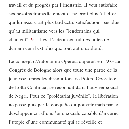
travail et du progrès par l’industrie. Il veut satisfaire
ses besoins immédiatement et ne croit plus à l’effort
qui lui assurerait plus tard cette satisfaction, pas plus
qu’au militantisme vers les "lendemains qui
chantent"
9
. Il est l’acteur central des luttes de
demain car il est plus que tout autre exploité.
Le concept d’Autonomia Operaia apparaît en 1973 au
Congrès de Bologne alors que toute une partie de la
jeunesse, après les dissolutions de Potere Operaio et
de Lotta Continua, se reconnaît dans l’ouvrier-social
de Negri. Pour ce "prolétariat juvénile", la libération
ne passe plus par la conquête du pouvoir mais par le
développement d’une "aire sociale capable d’incarner
l’utopie d’une communauté qui se réveille et