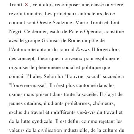
Tronti
8
, veut alors recomposer une classe ouvrière
révolutionnaire. Les principaux animateurs de ce
courant sont Oreste Scalzone, Mario Tronti et Toni
Negri. Ce dernier, exclu de Potere Operaio, constitue
avec le groupe Gramsci de Rome un pôle de
l’Autonomie autour du journal
Rosso
. Il forge alors
des concepts théoriques nouveaux pour expliquer et
organiser le phénomène social et politique que
connaît l’Italie. Selon lui "l’ouvrier social" succède à
"l’ouvrier-masse". Il n’est plus cantonné dans les
usines mais présent dans toute la société. Il s’agit de
jeunes citadins, étudiants prolétarisés, chômeurs,
exclus du travail et indifférents vis-à-vis du travail et
de la lutte syndicale. Il est défini comme rejetant les
valeurs de la civilisation industrielle, de la culture du