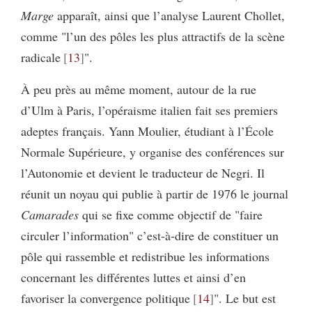
Marge
apparaît, ainsi que l’analyse Laurent Chollet,
comme "l’un des pôles les plus attractifs de la scène
radicale
13
".
À peu près au même moment, autour de la rue
d’Ulm à Paris, l’opéraisme italien fait ses premiers
adeptes français. Yann Moulier, étudiant à l’École
Normale Supérieure, y organise des conférences sur
l’Autonomie et devient le traducteur de Negri. Il
réunit un noyau qui publie à partir de 1976 le journal
Camarades
qui se fixe comme objectif de "faire
circuler l’information" c’est-à-dire de constituer un
pôle qui rassemble et redistribue les informations
concernant les différentes luttes et ainsi d’en
favoriser la convergence politique
14
". Le but est