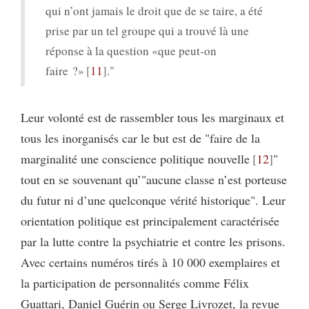
qui n’ont jamais le droit que de se taire, a été
prise par un tel groupe qui a trouvé là une
réponse à la question «que peut-on
faire ?»
11
."
Leur volonté est de rassembler tous les marginaux et
tous les inorganisés car le but est de "faire de la
marginalité une conscience politique nouvelle
12
"
tout en se souvenant qu’"aucune classe n’est porteuse
du futur ni d’une quelconque vérité historique". Leur
orientation politique est principalement caractérisée
par la lutte contre la psychiatrie et contre les prisons.
Avec certains numéros tirés à 10 000 exemplaires et
la participation de personnalités comme Félix
Guattari, Daniel Guérin ou Serge Livrozet, la revue