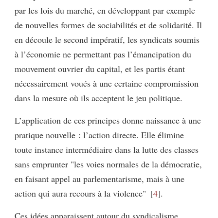
par les lois du marché, en développant par exemple
de nouvelles formes de sociabilités et de solidarité. Il
en découle le second impératif, les syndicats soumis
à l’économie ne permettant pas l’émancipation du
mouvement ouvrier du capital, et les partis étant
nécessairement voués à une certaine compromission
dans la mesure où ils acceptent le jeu politique.
L’application de ces principes donne naissance à une
pratique nouvelle : l’action directe. Elle élimine
toute instance intermédiaire dans la lutte des classes
sans emprunter "les voies normales de la démocratie,
en faisant appel au parlementarisme, mais à une
action qui aura recours à la violence"
4
.
Ces idées apparaissent autour du syndicalisme