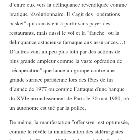
d’entre eux vers la délinquance revendiquée comme
pratique révolutionnaire. Il s’agit des "opérations
basket" qui consistent à partir sans payer des
restaurants, mais aussi le vol et la "fauche" ou la
délinquance astucieuse (arnaque aux assurances…).
D’autres vont un peu plus loin par des actions de
plus grande ampleur comme la vaste opération de
"récupération" que lance un groupe contre une
grande surface parisienne lors des fêtes de fin
d’année de 1977 ou comme l’attaque d'une banque
du XVIe arrondissement de Paris le 30 mai 1980, où
un autonome est tué par la police.
De même, la manifestation "offensive" est optimisée,
comme le révèle la manifestation des sidérurgistes