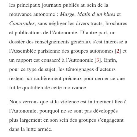
les principaux journaux publiés au sein de la
mouvance autonome :
Marge
,
Matin
d’un blues
et
Camarades
, sans négliger les divers tracts, brochures
et publications de l’Autonomie. D’autre part, un
dossier des renseignements généraux s’est intéressé à
l’Assemblée parisienne des groupes autonomes
2
et
un rapport est consacré à l’Autonomie
3
. Enfin,
pour ce type de sujet, les témoignages d’acteurs
restent particulièrement précieux pour cerner ce que
fut le quotidien de cette mouvance.
Nous verrons que si la violence est intimement liée à
l’Autonomie, pourquoi ne se sont pas développés
plus largement en son sein des groupes s’engageant
dans la lutte armée.