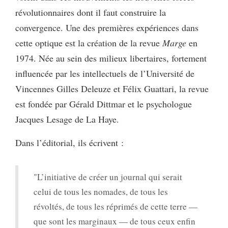
révolutionnaires dont il faut construire la
convergence. Une des premières expériences dans
cette optique est la création de la revue
Marge
en
1974. Née au sein des milieux libertaires, fortement
influencée par les intellectuels de l’Université de
Vincennes Gilles Deleuze et Félix Guattari, la revue
est fondée par Gérald Dittmar et le psychologue
Jacques Lesage de La Haye.
Dans l’éditorial, ils écrivent :
"L’initiative de créer un journal qui serait
celui de tous les nomades, de tous les
révoltés, de tous les réprimés de cette terre —
que sont les marginaux — de tous ceux enfin