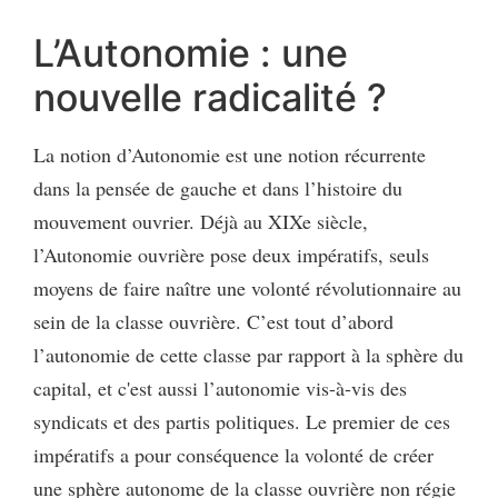
L’Autonomie : une
nouvelle radicalité ?
La notion d’Autonomie est une notion récurrente
dans la pensée de gauche et dans l’histoire du
mouvement ouvrier. Déjà au XIXe siècle,
l’Autonomie ouvrière pose deux impératifs, seuls
moyens de faire naître une volonté révolutionnaire au
sein de la classe ouvrière. C’est tout d’abord
l’autonomie de cette classe par rapport à la sphère du
capital, et c'est aussi l’autonomie vis-à-vis des
syndicats et des partis politiques. Le premier de ces
impératifs a pour conséquence la volonté de créer
une sphère autonome de la classe ouvrière non régie