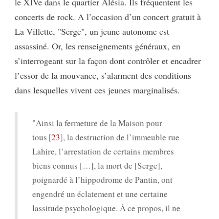
le XIVe dans le quartier Alésia. Ils fréquentent les
concerts de rock. A l’occasion d’un concert gratuit à
La Villette, "Serge", un jeune autonome est
assassiné. Or, les renseignements généraux, en
s’interrogeant sur la façon dont contrôler et encadrer
l’essor de la mouvance, s’alarment des conditions
dans lesquelles vivent ces jeunes marginalisés.
"Ainsi la fermeture de la Maison pour
tous
23
, la destruction de l’immeuble rue
Lahire, l’arrestation de certains membres
biens connus […], la mort de [Serge],
poignardé à l’hippodrome de Pantin, ont
engendré un éclatement et une certaine
lassitude psychologique. À ce propos, il ne