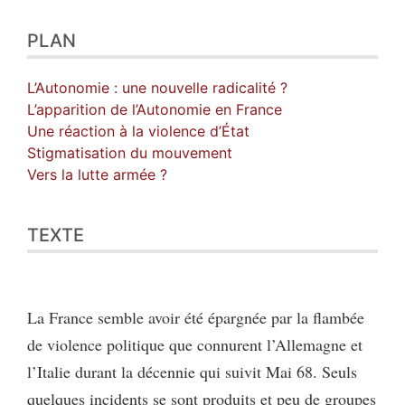
Auteur
PLAN
L’Autonomie : une nouvelle radicalité ?
L’apparition de l’Autonomie en France
Une réaction à la violence d’État
Stigmatisation du mouvement
Vers la lutte armée ?
TEXTE
La France semble avoir été épargnée par la flambée
de violence politique que connurent l’Allemagne et
l’Italie durant la décennie qui suivit Mai 68. Seuls
quelques incidents se sont produits et peu de groupes