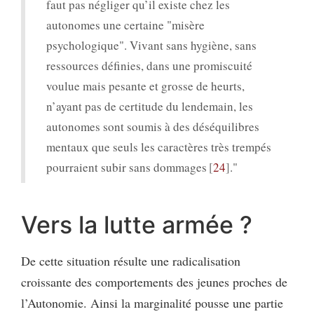
faut pas négliger qu’il existe chez les
autonomes une certaine "misère
psychologique". Vivant sans hygiène, sans
ressources définies, dans une promiscuité
voulue mais pesante et grosse de heurts,
n’ayant pas de certitude du lendemain, les
autonomes sont soumis à des déséquilibres
mentaux que seuls les caractères très trempés
pourraient subir sans dommages
24
."
Vers la lutte armée ?
De cette situation résulte une radicalisation
croissante des comportements des jeunes proches de
l’Autonomie. Ainsi la marginalité pousse une partie