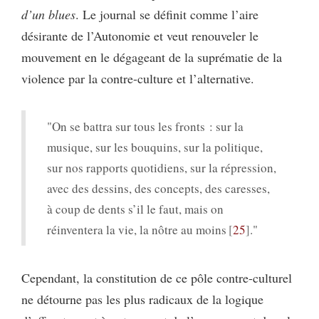
d’un blues
. Le journal se définit comme l’aire
désirante de l’Autonomie et veut renouveler le
mouvement en le dégageant de la suprématie de la
violence par la contre-culture et l’alternative.
"On se battra sur tous les fronts : sur la
musique, sur les bouquins, sur la politique,
sur nos rapports quotidiens, sur la répression,
avec des dessins, des concepts, des caresses,
à coup de dents s’il le faut, mais on
réinventera la vie, la nôtre au moins
25
."
Cependant, la constitution de ce pôle contre-culturel
ne détourne pas les plus radicaux de la logique