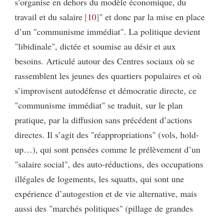
s’organise en dehors du modèle économique, du
travail et du salaire
10
" et donc par la mise en place
d’un "communisme immédiat". La politique devient
"libidinale", dictée et soumise au désir et aux
besoins. Articulé autour des Centres sociaux où se
rassemblent les jeunes des quartiers populaires et où
s’improvisent autodéfense et démocratie directe, ce
"communisme immédiat" se traduit, sur le plan
pratique, par la diffusion sans précédent d’actions
directes. Il s’agit des "réappropriations" (vols, hold-
up…), qui sont pensées comme le prélèvement d’un
"salaire social", des auto-réductions, des occupations
illégales de logements, les squatts, qui sont une
expérience d’autogestion et de vie alternative, mais
aussi des "marchés politiques" (pillage de grandes