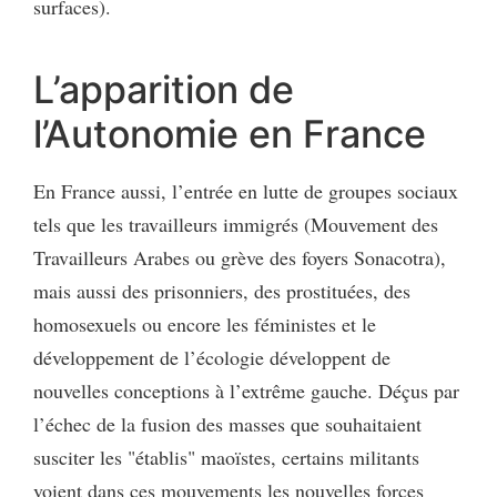
surfaces).
L’apparition de
l’Autonomie en France
En France aussi, l’entrée en lutte de groupes sociaux
tels que les travailleurs immigrés (Mouvement des
Travailleurs Arabes ou grève des foyers Sonacotra),
mais aussi des prisonniers, des prostituées, des
homosexuels ou encore les féministes et le
développement de l’écologie développent de
nouvelles conceptions à l’extrême gauche. Déçus par
l’échec de la fusion des masses que souhaitaient
susciter les "établis" maoïstes, certains militants
voient dans ces mouvements les nouvelles forces