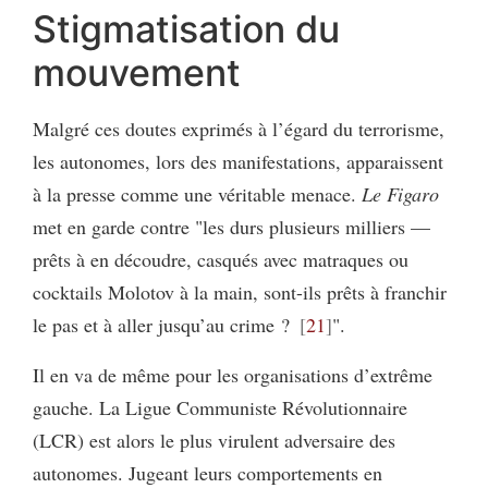
Stigmatisation du
mouvement
Malgré ces doutes exprimés à l’égard du terrorisme,
les autonomes, lors des manifestations, apparaissent
à la presse comme une véritable menace.
Le Figaro
met en garde contre "les durs plusieurs milliers —
prêts à en découdre, casqués avec matraques ou
cocktails Molotov à la main, sont-ils prêts à franchir
le pas et à aller jusqu’au crime ?
21
".
Il en va de même pour les organisations d’extrême
gauche. La Ligue Communiste Révolutionnaire
(LCR) est alors le plus virulent adversaire des
autonomes. Jugeant leurs comportements en