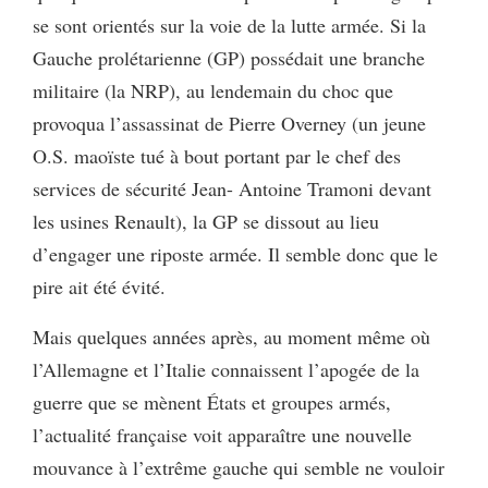
se sont orientés sur la voie de la lutte armée. Si la
Gauche prolétarienne (GP) possédait une branche
militaire (la NRP), au lendemain du choc que
provoqua l’assassinat de Pierre Overney (un jeune
O.S. maoïste tué à bout portant par le chef des
services de sécurité Jean- Antoine Tramoni devant
les usines Renault), la GP se dissout au lieu
d’engager une riposte armée. Il semble donc que le
pire ait été évité.
Mais quelques années après, au moment même où
l’Allemagne et l’Italie connaissent l’apogée de la
guerre que se mènent États et groupes armés,
l’actualité française voit apparaître une nouvelle
mouvance à l’extrême gauche qui semble ne vouloir