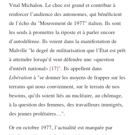
Vital Michalon. Le choc est grand et contribue à
renforcer l’audience des autonomes, qui bénéficient
de l’écho du "Mouvement de 1977" italien. Ils sont
les seuls à promettre la riposte et à parler encore
d’autodéfense. Ils voient dans la manifestation de
Malville "le degré de militarisation que l’État est prêt
à atteindre lorsqu’il veut défendre une «question
d'intérêt national»
17
". Ils appellent dans
Libération
à "se donner les moyens de frapper sur les
terrains qui nous conviennent, sur le terrain de nos
besoins, qu’ils soient liés au nucléaire, au chômage,
à la question des femmes, des travailleurs immigrés,
des jeunes prolétaires…".
Or en octobre 1977, l’actualité est marquée par