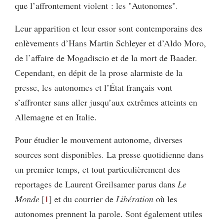
que l’affrontement violent : les "Autonomes".
Leur apparition et leur essor sont contemporains des
enlèvements d’Hans Martin Schleyer et d’Aldo Moro,
de l’affaire de Mogadiscio et de la mort de Baader.
Cependant, en dépit de la prose alarmiste de la
presse, les autonomes et l’État français vont
s’affronter sans aller jusqu’aux extrêmes atteints en
Allemagne et en Italie.
Pour étudier le mouvement autonome, diverses
sources sont disponibles. La presse quotidienne dans
un premier temps, et tout particulièrement des
reportages de Laurent Greilsamer parus dans
Le
Monde
1
et du courrier de
Libération
où les
autonomes prennent la parole. Sont également utiles