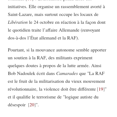
initiatives. Elle organise un rassemblement avorté à
Saint-Lazare, mais surtout occupe les locaux de
Libération
le 24 octobre en réaction à la façon dont
le quotidien traite l’affaire Allemande (renvoyant
dos-à-dos l’État allemand et la RAF).
Pourtant, si la mouvance autonome semble apporter
un soutien à la RAF, des militants expriment
quelques doutes à propos de la lutte armée. Ainsi
Bob Nadoulek écrit dans
Camarades
que "La RAF
est le fruit de la militarisation du vieux mouvement
révolutionnaire, la violence doit être différente
19
"
et il qualifie le terrorisme de "logique autiste du
désespoir
20
".