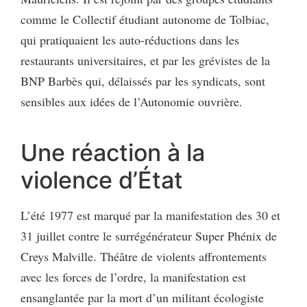
comme le Collectif étudiant autonome de Tolbiac,
qui pratiquaient les auto-réductions dans les
restaurants universitaires, et par les grévistes de la
BNP Barbès qui, délaissés par les syndicats, sont
sensibles aux idées de l’Autonomie ouvrière.
Une réaction à la
violence d’État
L’été 1977 est marqué par la manifestation des 30 et
31 juillet contre le surrégénérateur Super Phénix de
Creys Malville. Théâtre de violents affrontements
avec les forces de l’ordre, la manifestation est
ensanglantée par la mort d’un militant écologiste