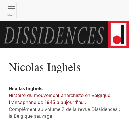
Menu
Nicolas
Inghels
Nicolas
Inghels
Histoire du mouvement anarchiste en Belgique
francophone de 1945 à aujourd'hui.
Complément au volume 7 de la revue Dissidences :
la Belgique sauvage