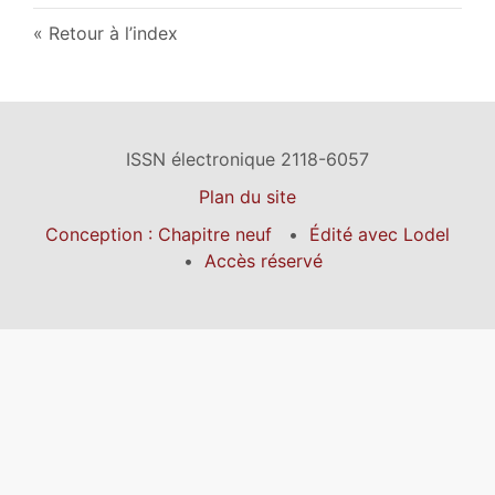
Retour à l’index
ISSN électronique 2118-6057
Plan du site
Conception : Chapitre neuf
Édité avec Lodel
Accès réservé