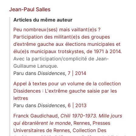
Jean-Paul
Salles
Articles du même auteur
Peu nombreux(ses) mais vaillant(e)s ?
Participation des militant(e)s des groupes
d’extrême gauche aux élections municipales et
élu(e)s municipaux trotskystes, de 1971 à 2014.
Avec la participation/complicité de Jean-
Guillaume Lanuque.
Paru dans
Dissidences
,
7 | 2014
Appel à textes pour un volume de la collection
Dissidences : L'extrême gauche saisie par les
lettres
Paru dans
Dissidences
,
6 | 2013
Franck Gaudichaud,
Chili 1970-1973. Mille jours
qui ébranlèrent le monde
, Rennes, Presses
Universitaires de Rennes, Collection Des