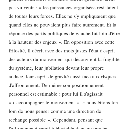
pas vu venir : « les puissances organisées résistaient
de toutes leurs forces. Elles ne s'y impliquaient que
quand elles ne pouvaient plus faire autrement. Et la
réponse des partis politiques de gauche fut loin d'être
à la hauteur des enjeux ». En opposition avec cette
frilosité, il décrit avec des mots justes l'état d'esprit
des acteurs du mouvement qui découvrent la fragilité
du système, leur jubilation devant leur propre
audace, leur esprit de gravité aussi face aux risques
d'affrontement. De même son positionnement
personnel est estimable : pour lui il s'agissait
« d'accompagner le mouvement », « nous étions fort
loin de nous penser comme une direction de
rechange possible ». Cependant, pensant que
l'affrontement serait inéluctable dans un proche