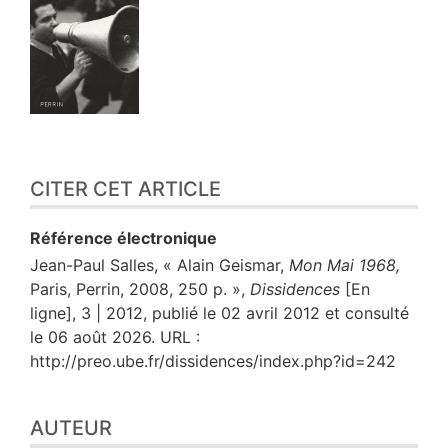
CITER CET ARTICLE
Référence électronique
Jean-Paul
Salles
, « Alain Geismar,
Mon Mai 1968,
Paris, Perrin, 2008, 250 p. »,
Dissidences
[En
ligne], 3 | 2012, publié le 02 avril 2012 et consulté
le 06 août 2026. URL :
http://preo.ube.fr/dissidences/index.php?id=242
AUTEUR