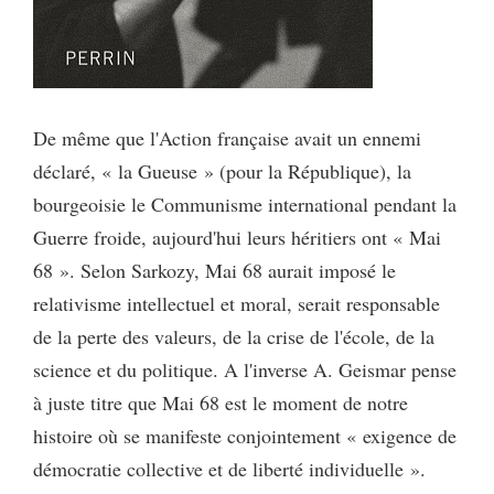
De même que l'Action française avait un ennemi
déclaré, « la Gueuse » (pour la République), la
bourgeoisie le Communisme international pendant la
Guerre froide, aujourd'hui leurs héritiers ont « Mai
68 ». Selon Sarkozy, Mai 68 aurait imposé le
relativisme intellectuel et moral, serait responsable
de la perte des valeurs, de la crise de l'école, de la
science et du politique. A l'inverse A. Geismar pense
à juste titre que Mai 68 est le moment de notre
histoire où se manifeste conjointement « exigence de
démocratie collective et de liberté individuelle ».