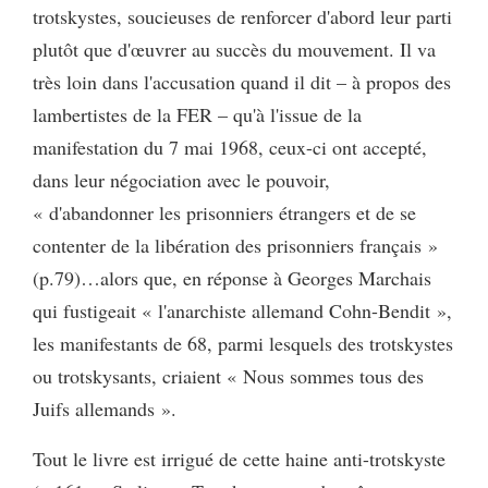
trotskystes, soucieuses de renforcer d'abord leur parti
plutôt que d'œuvrer au succès du mouvement. Il va
très loin dans l'accusation quand il dit – à propos des
lambertistes de la FER – qu'à l'issue de la
manifestation du 7 mai 1968, ceux-ci ont accepté,
dans leur négociation avec le pouvoir,
« d'abandonner les prisonniers étrangers et de se
contenter de la libération des prisonniers français »
(p.79)…alors que, en réponse à Georges Marchais
qui fustigeait « l'anarchiste allemand Cohn-Bendit »,
les manifestants de 68, parmi lesquels des trotskystes
ou trotskysants, criaient « Nous sommes tous des
Juifs allemands ».
Tout le livre est irrigué de cette haine anti-trotskyste