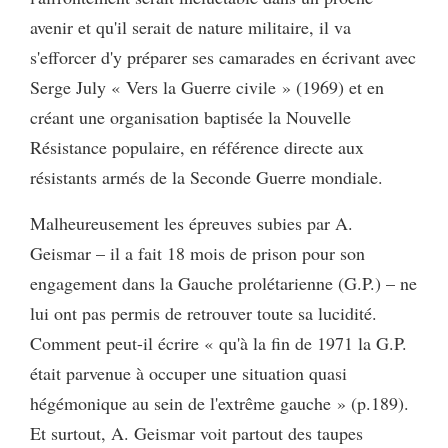
avenir et qu'il serait de nature militaire, il va
s'efforcer d'y préparer ses camarades en écrivant avec
Serge July « Vers la Guerre civile » (1969) et en
créant une organisation baptisée la Nouvelle
Résistance populaire, en référence directe aux
résistants armés de la Seconde Guerre mondiale.
Malheureusement les épreuves subies par A.
Geismar – il a fait 18 mois de prison pour son
engagement dans la Gauche prolétarienne (G.P.) – ne
lui ont pas permis de retrouver toute sa lucidité.
Comment peut-il écrire « qu'à la fin de 1971 la G.P.
était parvenue à occuper une situation quasi
hégémonique au sein de l'extrême gauche » (p.189).
Et surtout, A. Geismar voit partout des taupes