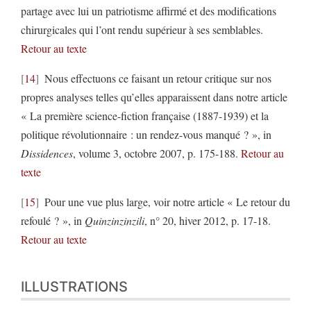
partage avec lui un patriotisme affirmé et des modifications
chirurgicales qui l’ont rendu supérieur à ses semblables.
Retour au texte
14
Nous effectuons ce faisant un retour critique sur nos
propres analyses telles qu’elles apparaissent dans notre article
« La première science-fiction française (1887-1939) et la
politique révolutionnaire : un rendez-vous manqué ? », in
Dissidences
, volume 3, octobre 2007, p. 175-188.
Retour au
texte
15
Pour une vue plus large, voir notre article « Le retour du
refoulé ? », in
Quinzinzinzili
, n° 20, hiver 2012, p. 17-18.
Retour au texte
ILLUSTRATIONS