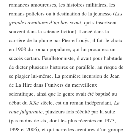
romances amoureuses, les histoires militaires, les
romans policiers ou à destination de la jeunesse (
Les
grandes aventures d’un boy scout
, qui s’inscrivent
souvent dans la science-fiction). Lancé dans la
carrière de la plume par Pierre Louÿs, il fait le choix
en 1908 du roman populaire, qui lui procurera un
succès certain. Feuilletonniste, il avait pour habitude
de dicter plusieurs histoires en parallèle, au risque de
se plagier lui-même. La première incursion de Jean
de La Hire dans l’univers du merveilleux
scientifique, ainsi que le genre avait été baptisé au
début du XXe siècle, est un roman indépendant,
La
roue fulgurante
, plusieurs fois réédité par la suite
(pas moins de six, dont les plus récentes en 1973,
1998 et 2006), et qui narre les aventures d’un groupe