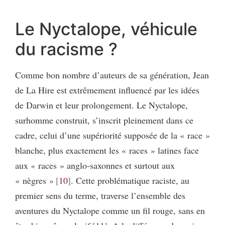
Le Nyctalope, véhicule
du racisme ?
Comme bon nombre d’auteurs de sa génération, Jean
de La Hire est extrêmement influencé par les idées
de Darwin et leur prolongement. Le Nyctalope,
surhomme construit, s’inscrit pleinement dans ce
cadre, celui d’une supériorité supposée de la « race »
blanche, plus exactement les « races » latines face
aux « races » anglo-saxonnes et surtout aux
« nègres »
10
. Cette problématique raciste, au
premier sens du terme, traverse l’ensemble des
aventures du Nyctalope comme un fil rouge, sans en