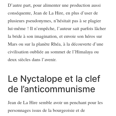
D’autre part, pour alimenter une production aussi
conséquente, Jean de La Hire, en plus d’user de
plusieurs pseudonymes, n’hésitait pas à se plagier
lui-même ! Il n’empêche, l’auteur sait parfois lâcher
la bride à son imagination, et envoie son héros sur
Mars ou sur la planète Rhéa, à la découverte d’une
civilisation oubliée au sommet de l’Himalaya ou
deux siècles dans l’avenir.
Le Nyctalope et la clef
de l’anticommunisme
Jean de La Hire semble avoir un penchant pour les
personnages issus de la bourgeoisie et de