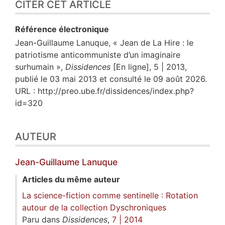
CITER CET ARTICLE
Référence électronique
Jean-Guillaume
Lanuque
, « Jean de La Hire : le
patriotisme anticommuniste d’un imaginaire
surhumain »,
Dissidences
[En ligne], 5 | 2013,
publié le 03 mai 2013 et consulté le 09 août 2026.
URL : http://preo.ube.fr/dissidences/index.php?
id=320
AUTEUR
Jean-Guillaume
Lanuque
Articles du même auteur
La science-fiction comme sentinelle : Rotation
autour de la collection Dyschroniques
Paru dans
Dissidences
,
7 | 2014