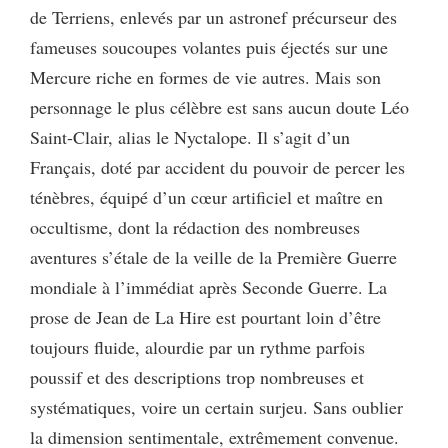
de Terriens, enlevés par un astronef précurseur des
fameuses soucoupes volantes puis éjectés sur une
Mercure riche en formes de vie autres. Mais son
personnage le plus célèbre est sans aucun doute Léo
Saint-Clair, alias le Nyctalope. Il s’agit d’un
Français, doté par accident du pouvoir de percer les
ténèbres, équipé d’un cœur artificiel et maître en
occultisme, dont la rédaction des nombreuses
aventures s’étale de la veille de la Première Guerre
mondiale à l’immédiat après Seconde Guerre. La
prose de Jean de La Hire est pourtant loin d’être
toujours fluide, alourdie par un rythme parfois
poussif et des descriptions trop nombreuses et
systématiques, voire un certain surjeu. Sans oublier
la dimension sentimentale, extrêmement convenue.