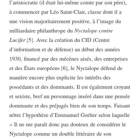
l’aristocratie (il était lui-même comte par son père),
à commencer par Léo Saint-Clair, classe dont il a
une vision majoritairement positive, à l’image du
milliardaire philanthrope du
Nyctalope contre
Lucifer
5
. Avec la création du CID (Centre
d’information et de défense) au début des années
1930, financé par des mécènes aisés, des entreprises
et des États européens
6
, le Nyctalope défend de
manière encore plus explicite les intérêts des
possédants et des dominants. Il est également croyant
et sexiste, bref un personnage inséré dans une pensée
dominante et des préjugés bien de son temps. Faisant
nôtre l’hypothèse d’Emmanuel Gorlier selon laquelle
« Il ne me paraît donc pas douteux de considérer le
Nyctalope comme un double littéraire de son