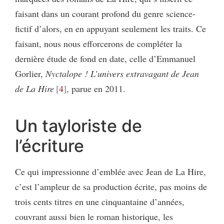
faisant dans un courant profond du genre science-
fictif d’alors, en en appuyant seulement les traits. Ce
faisant, nous nous efforcerons de compléter la
dernière étude de fond en date, celle d’Emmanuel
Gorlier,
Nyctalope ! L’univers extravagant de Jean
de La Hire
4
, parue en 2011.
Un tayloriste de
l’écriture
Ce qui impressionne d’emblée avec Jean de La Hire,
c’est l’ampleur de sa production écrite, pas moins de
trois cents titres en une cinquantaine d’années,
couvrant aussi bien le roman historique, les