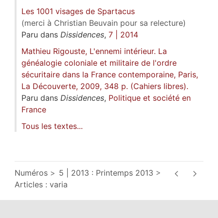
Les 1001 visages de Spartacus
(merci à Christian Beuvain pour sa relecture)
Paru dans
Dissidences
,
7 | 2014
Mathieu Rigouste, L'ennemi intérieur. La
généalogie coloniale et militaire de l'ordre
sécuritaire dans la France contemporaine, Paris,
La Découverte, 2009, 348 p. (Cahiers libres).
Paru dans
Dissidences
,
Politique et société en
France
Tous les textes...
Numéros
5 | 2013 : Printemps 2013
Articles : varia