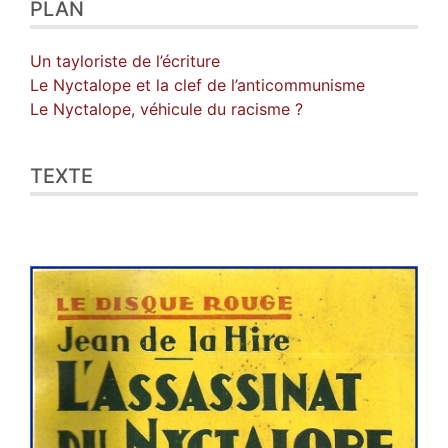
PLAN
Un tayloriste de l’écriture
Le Nyctalope et la clef de l’anticommunisme
Le Nyctalope, véhicule du racisme ?
TEXTE