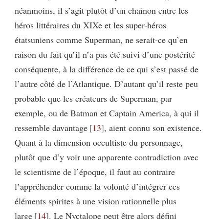
néanmoins, il s’agit plutôt d’un chaînon entre les
héros littéraires du XIXe et les super-héros
étatsuniens comme Superman, ne serait-ce qu’en
raison du fait qu’il n’a pas été suivi d’une postérité
conséquente, à la différence de ce qui s’est passé de
l’autre côté de l’Atlantique. D’autant qu’il reste peu
probable que les créateurs de Superman, par
exemple, ou de Batman et Captain America, à qui il
ressemble davantage
13
, aient connu son existence.
Quant à la dimension occultiste du personnage,
plutôt que d’y voir une apparente contradiction avec
le scientisme de l’époque, il faut au contraire
l’appréhender comme la volonté d’intégrer ces
éléments spirites à une vision rationnelle plus
large
14
. Le Nyctalope peut être alors défini