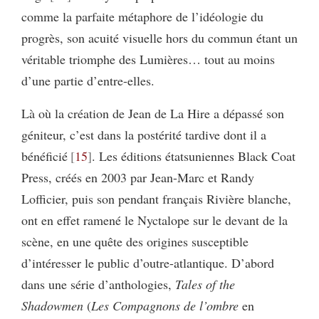
comme la parfaite métaphore de l’idéologie du
progrès, son acuité visuelle hors du commun étant un
véritable triomphe des Lumières… tout au moins
d’une partie d’entre-elles.
Là où la création de Jean de La Hire a dépassé son
géniteur, c’est dans la postérité tardive dont il a
bénéficié
15
. Les éditions étatsuniennes Black Coat
Press, créés en 2003 par Jean-Marc et Randy
Lofficier, puis son pendant français Rivière blanche,
ont en effet ramené le Nyctalope sur le devant de la
scène, en une quête des origines susceptible
d’intéresser le public d’outre-atlantique. D’abord
dans une série d’anthologies,
Tales of the
Shadowmen
(
Les Compagnons de l’ombre
en