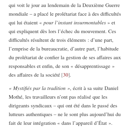
qui voit le jour au lendemain de la Deuxième Guerre
mondiale – a placé le prolétariat face à des difficultés
qui lui étaient «
pour l’instant insurmontables
» et
qui expliquent dès lors l’échec du mouvement. Ces
difficultés résultent de trois éléments : d’une part,
l’emprise de la bureaucratie, d’autre part, l’habitude
du prolétariat de confier la gestion de ses affaires aux
responsables et enfin, de son « désapprentissage »
des affaires de la société
30
.
« Mystifiés par la tradition »
, écrit à sa suite Daniel
Mothé, les travailleurs n’ont pas réalisé que les
dirigeants syndicaux – qui ont été dans le passé des
lutteurs authentiques – ne le sont plus aujourd’hui du
fait de leur intégration « dans l’appareil d’État ».