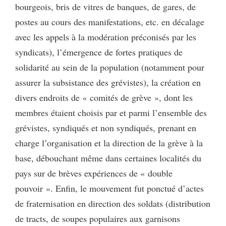
bourgeois, bris de vitres de banques, de gares, de
postes au cours des manifestations, etc. en décalage
avec les appels à la modération préconisés par les
syndicats), l’émergence de fortes pratiques de
solidarité au sein de la population (notamment pour
assurer la subsistance des grévistes), la création en
divers endroits de « comités de grève », dont les
membres étaient choisis par et parmi l’ensemble des
grévistes, syndiqués et non syndiqués, prenant en
charge l’organisation et la direction de la grève à la
base, débouchant même dans certaines localités du
pays sur de brèves expériences de « double
pouvoir ». Enfin, le mouvement fut ponctué d’actes
de fraternisation en direction des soldats (distribution
de tracts, de soupes populaires aux garnisons