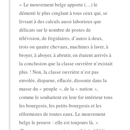
« Le mouvement belge apporte (…) le
démenti le plus cinglant à tous ceux qui, se
livrant à des calculs aussi laborieux que
délicats sur le nombre de postes de
télévision, de frigidaires, d’autos à deux,
trois ou quatre chevaux, machines à laver, à
broyer, à aboyer, à abrutir, en étaient arrivés à
la conclusion que la classe ouvrière n’existait
plus ! Non, la classe ouvrière n’est pas
envolée, disparue, effacée, dissoute dans la
masse du « peuple », de la « nation »,
comme le souhaitent en leur for intérieur tous
les bourgeois, les petits-bourgeois et les
réformistes de toutes eaux. Le mouvement
belge le prouve : elle est toujours là. »