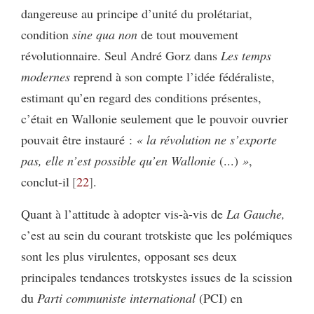
dangereuse au principe d’unité du prolétariat,
condition
sine qua non
de tout mouvement
révolutionnaire. Seul André Gorz dans
Les temps
modernes
reprend à son compte l’idée fédéraliste,
estimant qu’en regard des conditions présentes,
c’était en Wallonie seulement que le pouvoir ouvrier
pouvait être instauré :
« la révolution ne s’exporte
pas, elle n’est possible qu’en Wallonie
(...)
»
,
conclut-il
22
.
Quant à l’attitude à adopter vis-à-vis de
La Gauche,
c’est au sein du courant trotskiste que les polémiques
sont les plus virulentes, opposant ses deux
principales tendances trotskystes issues de la scission
du
Parti communiste international
(PCI) en