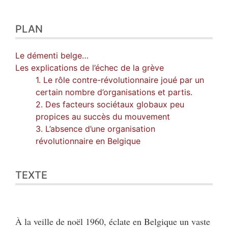
Auteur
PLAN
Le démenti belge…
Les explications de l’échec de la grève
1. Le rôle contre-révolutionnaire joué par un
certain nombre d’organisations et partis.
2. Des facteurs sociétaux globaux peu
propices au succès du mouvement
3. L’absence d’une organisation
révolutionnaire en Belgique
TEXTE
À la veille de noël 1960, éclate en Belgique un vaste