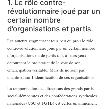
1. Le rôle contre-
révolutionnaire joué par un
certain nombre
d’organisations et partis.
Les auteurs stigmatisent tous peu ou prou le rôle
contre-révolutionnaire joué par un certain nombre
d’organisations ou de partis qui, à leurs yeux,
détournent le prolétariat de la voie de son
émancipation véritable. Mais ils ne sont pas
unanimes sur l’identification de ces organisations.
La temporisation des directions des grands partis
social-démocrates et des confédérations syndicales
nationales (CSC et FGTB) est certes unanimement