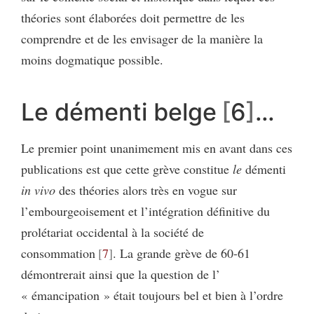
théories sont élaborées doit permettre de les
comprendre et de les envisager de la manière la
moins dogmatique possible.
Le démenti belge
6
…
Le premier point unanimement mis en avant dans ces
publications est que cette grève constitue
le
démenti
in vivo
des théories alors très en vogue sur
l’embourgeoisement et l’intégration définitive du
prolétariat occidental à la société de
consommation
7
. La grande grève de 60-61
démontrerait ainsi que la question de l’
« émancipation » était toujours bel et bien à l’ordre