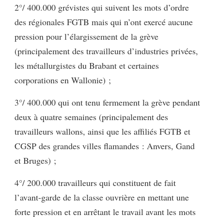
2°/ 400.000 grévistes qui suivent les mots d’ordre
des régionales FGTB mais qui n’ont exercé aucune
pression pour l’élargissement de la grève
(principalement des travailleurs d’industries privées,
les métallurgistes du Brabant et certaines
corporations en Wallonie) ;
3°/ 400.000 qui ont tenu fermement la grève pendant
deux à quatre semaines (principalement des
travailleurs wallons, ainsi que les affiliés FGTB et
CGSP des grandes villes flamandes : Anvers, Gand
et Bruges) ;
4°/ 200.000 travailleurs qui constituent de fait
l’avant-garde de la classe ouvrière en mettant une
forte pression et en arrêtant le travail avant les mots