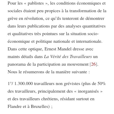
Pour les « pablistes », les conditions économiques et
sociales étaient peu propices à la transformation de la
grève en révolution, ce qu’ils tenteront de démontrer
dans leurs publications par des analyses quantitatives
et qualitatives très pointues sur la situation socio-
économique et politique nationale et internationale.
Dans cette optique, Ernest Mandel dresse avec
maints détails dans
La Vérité des Travailleurs
un
panorama de la participation au mouvement
26
.
Nous le résumerons de la manière suivante :
1°/ 1.300.000 travailleurs non grévistes (plus de 50%
des travailleurs, principalement des « inorganisés »
et des travailleurs chrétiens, résidant surtout en
Flandre et à Bruxelles) ;