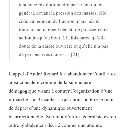
tendance révolutionnaire par le fait qu’en
général, devant la pression des masses, elle
cède au moment de l’action, mais hésite
toujours au moment décisif de pousser cette
action jusqu’au bout, à la fois parce qu’elle
doute de la classe ouvrière et qu’elle n’a pas
de perspectives claires. »
21
L’appel d’André Renard à « abandonner l’outil » est
ainsi considéré comme de la surenchère
démagogique visant à contrer l’organisation d’une
« marche sur Bruxelles » qui aurait pu être le point
de départ d’une dynamique ouvertement
insurrectionnelle. Son mot d’ordre fédéraliste est en
outre globalement décrié comme une atteinte