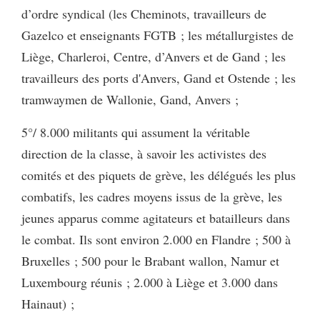
d’ordre syndical (les Cheminots, travailleurs de
Gazelco et enseignants FGTB ; les métallurgistes de
Liège, Charleroi, Centre, d’Anvers et de Gand ; les
travailleurs des ports d'Anvers, Gand et Ostende ; les
tramwaymen de Wallonie, Gand, Anvers ;
5°/ 8.000 militants qui assument la véritable
direction de la classe, à savoir les activistes des
comités et des piquets de grève, les délégués les plus
combatifs, les cadres moyens issus de la grève, les
jeunes apparus comme agitateurs et batailleurs dans
le combat. Ils sont environ 2.000 en Flandre ; 500 à
Bruxelles ; 500 pour le Brabant wallon, Namur et
Luxembourg réunis ; 2.000 à Liège et 3.000 dans
Hainaut) ;