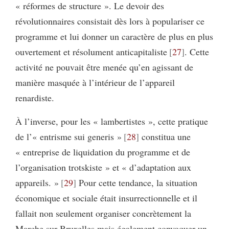
« réformes de structure ». Le devoir des
révolutionnaires consistait dès lors à populariser ce
programme et lui donner un caractère de plus en plus
ouvertement et résolument anticapitaliste
27
. Cette
activité ne pouvait être menée qu’en agissant de
manière masquée à l’intérieur de l’appareil
renardiste.
À l’inverse, pour les « lambertistes », cette pratique
de l’« entrisme sui generis »
28
constitua une
« entreprise de liquidation du programme et de
l’organisation trotskiste » et « d’adaptation aux
appareils. »
29
Pour cette tendance, la situation
économique et sociale était insurrectionnelle et il
fallait non seulement organiser concrètement la
Marche sur Bruxelles mais également convoquer un