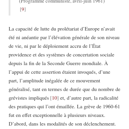
(Programme communiste, avril-juin 1961)
9
La capacité de lutte du prolétariat d’Europe n’avait
été ni anéantie par l’élévation générale de son niveau
de vie, ni par le déploiement accru de l’État
providence et des systèmes de concertation sociale
depuis la fin de la Seconde Guerre mondiale. À
l’appui de cette assertion étaient invoqués, d’une
part, l’amplitude inégalée de ce mouvement
généralisé, tant en termes de durée que du nombre de
grévistes impliqués
10
et, d’autre part, la radicalité
des pratiques qui l’ont émaillée. La grève de 1960-61
fut en effet exceptionnelle à plusieurs niveaux.
D’abord, dans les modalités de son déclenchement.