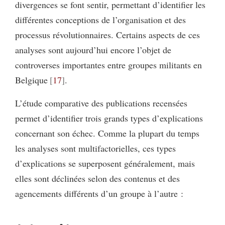
divergences se font sentir, permettant d’identifier les
différentes conceptions de l’organisation et des
processus révolutionnaires. Certains aspects de ces
analyses sont aujourd’hui encore l’objet de
controverses importantes entre groupes militants en
Belgique
17
.
L’étude comparative des publications recensées
permet d’identifier trois grands types d’explications
concernant son échec. Comme la plupart du temps
les analyses sont multifactorielles, ces types
d’explications se superposent généralement, mais
elles sont déclinées selon des contenus et des
agencements différents d’un groupe à l’autre :