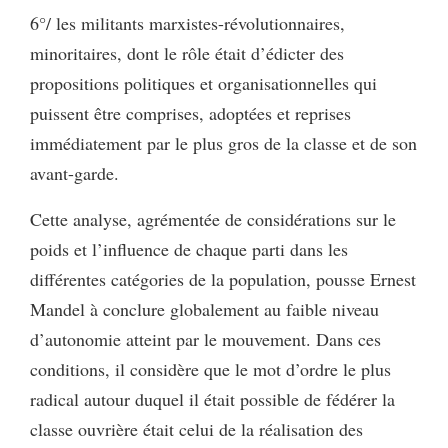
6°/ les militants marxistes-révolutionnaires,
minoritaires, dont le rôle était d’édicter des
propositions politiques et organisationnelles qui
puissent être comprises, adoptées et reprises
immédiatement par le plus gros de la classe et de son
avant-garde.
Cette analyse, agrémentée de considérations sur le
poids et l’influence de chaque parti dans les
différentes catégories de la population, pousse Ernest
Mandel à conclure globalement au faible niveau
d’autonomie atteint par le mouvement. Dans ces
conditions, il considère que le mot d’ordre le plus
radical autour duquel il était possible de fédérer la
classe ouvrière était celui de la réalisation des