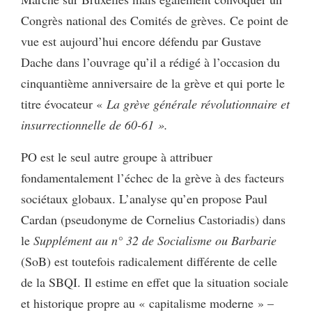
Congrès national des Comités de grèves. Ce point de
vue est aujourd’hui encore défendu par Gustave
Dache dans l’ouvrage qu’il a rédigé à l’occasion du
cinquantième anniversaire de la grève et qui porte le
titre évocateur «
La grève générale révolutionnaire et
insurrectionnelle de 60-61 ».
PO est le seul autre groupe à attribuer
fondamentalement l’échec de la grève à des facteurs
sociétaux globaux. L’analyse qu’en propose Paul
Cardan (pseudonyme de Cornelius Castoriadis) dans
le
Supplément au n° 32 de Socialisme ou Barbarie
(SoB) est toutefois radicalement différente de celle
de la SBQI. Il estime en effet que la situation sociale
et historique propre au « capitalisme moderne » –