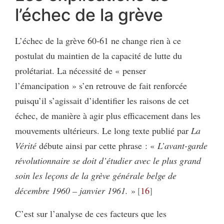
l’échec de la grève
L’échec de la grève 60-61 ne change rien à ce
postulat du maintien de la capacité de lutte du
prolétariat. La nécessité de « penser
l’émancipation » s’en retrouve de fait renforcée
puisqu’il s’agissait d’identifier les raisons de cet
échec, de manière à agir plus efficacement dans les
mouvements ultérieurs. Le long texte publié par
La
Vérité
débute ainsi par cette phrase : «
L’avant-garde
révolutionnaire se doit d’étudier avec le plus grand
soin les leçons de la grève générale belge de
décembre 1960 – janvier 1961.
»
16
C’est sur l’analyse de ces facteurs que les