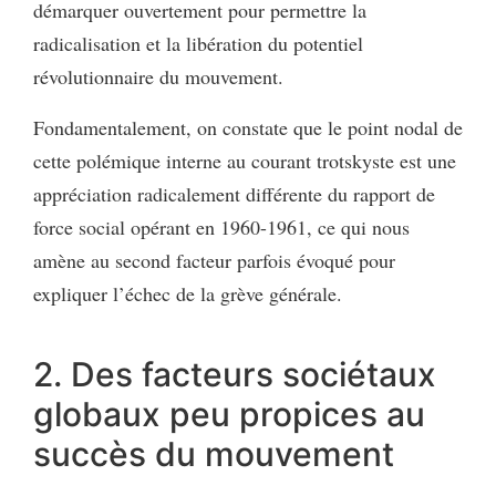
démarquer ouvertement pour permettre la
radicalisation et la libération du potentiel
révolutionnaire du mouvement.
Fondamentalement, on constate que le point nodal de
cette polémique interne au courant trotskyste est une
appréciation radicalement différente du rapport de
force social opérant en 1960-1961, ce qui nous
amène au second facteur parfois évoqué pour
expliquer l’échec de la grève générale.
2. Des facteurs sociétaux
globaux peu propices au
succès du mouvement