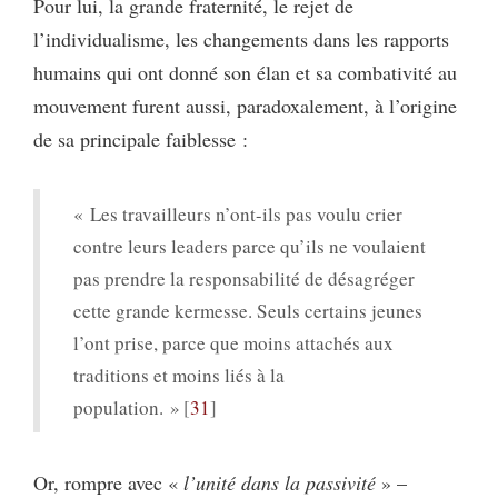
Pour lui, la grande fraternité, le rejet de
l’individualisme, les changements dans les rapports
humains qui ont donné son élan et sa combativité au
mouvement furent aussi, paradoxalement, à l’origine
de sa principale faiblesse :
« Les travailleurs n’ont-ils pas voulu crier
contre leurs leaders parce qu’ils ne voulaient
pas prendre la responsabilité de désagréger
cette grande kermesse. Seuls certains jeunes
l’ont prise, parce que moins attachés aux
traditions et moins liés à la
population. »
31
Or, rompre avec «
l’unité dans la passivité
» –