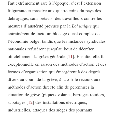
Fait extrêmement rare à l’époque, c’est l’extension
fulgurante et massive aux quatre coins du pays des
débrayages, sans préavis, des travailleurs contre les
mesures d’austérité prévues par la
Loi unique
qui
entraînèrent de facto un blocage quasi complet de
l’économie belge, tandis que les instances syndicales
nationales refusèrent jusqu’au bout de décréter
officiellement la grève générale
11
. Ensuite, elle fut
exceptionnelle en raison des méthodes d’action et des
formes d’organisation qui émergèrent à des degrés
divers au cours de la grève, à savoir le recours aux
méthodes d’action directe afin de pérenniser la
situation de grève (piquets volants, barrages routiers,
sabotages
12
des installations électriques,
industrielles, attaques des sièges des journaux