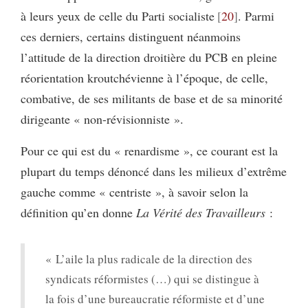
à leurs yeux de celle du Parti socialiste
20
. Parmi
ces derniers, certains distinguent néanmoins
l’attitude de la direction droitière du PCB en pleine
réorientation kroutchévienne à l’époque, de celle,
combative, de ses militants de base et de sa minorité
dirigeante « non-révisionniste ».
Pour ce qui est du « renardisme », ce courant est la
plupart du temps dénoncé dans les milieux d’extrême
gauche comme « centriste », à savoir selon la
définition qu’en donne
La Vérité des Travailleurs
:
« L’aile la plus radicale de la direction des
syndicats réformistes (…) qui se distingue à
la fois d’une bureaucratie réformiste et d’une