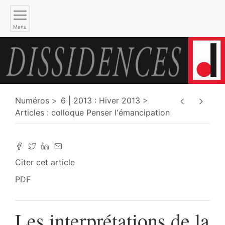
Menu
Numéros
6 | 2013 : Hiver 2013
Articles : colloque Penser l'émancipation
Citer cet article
PDF
Les interprétations de la