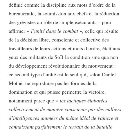
définie comme la discipline aux mots d’ordre de la
bureaucratie, la soumission aux chefs et la réduction
des grévistes au rôle de simple exécutants – pour
affirmer «
l’unité dans le combat
», celle qui résulte
de la décision libre, consciente et collective des
travailleurs de leurs actions et mots d’ordre, était aux
yeux des militants de SoB la condition sine qua non
du développement révolutionnaire du mouvement :
ce second type d’unité est le seul qui, selon Daniel
Mothé, ne reproduise pas les formes de la
domination et qui puisse permettre la victoire,
notamment parce que «
les tactiques élaborées
collectivement de manière consciente par des milliers
d’intelligences animées du même idéal de vaincre et
connaissant parfaitement le terrain de la bataille