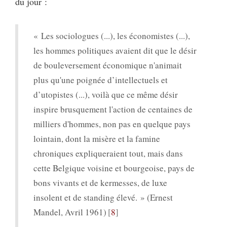
du jour :
« Les sociologues (...), les économistes (...),
les hommes politiques avaient dit que le désir
de bouleversement économique n'animait
plus qu'une poignée d’intellectuels et
d’utopistes (...), voilà que ce même désir
inspire brusquement l'action de centaines de
milliers d'hommes, non pas en quelque pays
lointain, dont la misère et la famine
chroniques expliqueraient tout, mais dans
cette Belgique voisine et bourgeoise, pays de
bons vivants et de kermesses, de luxe
insolent et de standing élevé. »
(Ernest
Mandel, Avril 1961)
8