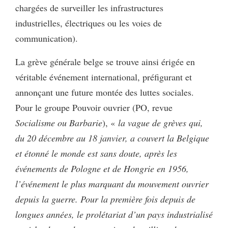
chargées de surveiller les infrastructures
industrielles, électriques ou les voies de
communication).
La grève générale belge se trouve ainsi érigée en
véritable événement international, préfigurant et
annonçant une future montée des luttes sociales.
Pour le groupe Pouvoir ouvrier (PO, revue
Socialisme ou Barbarie
), «
la vague de grèves qui,
du 20 décembre au 18 janvier, a couvert la Belgique
et étonné le monde est sans doute, après les
événements de Pologne et de Hongrie en 1956,
l’événement le plus marquant du mouvement ouvrier
depuis la guerre. Pour la première fois depuis de
longues années, le prolétariat d’un pays industrialisé