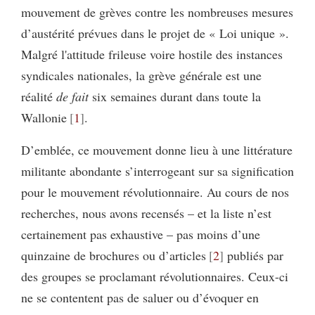
mouvement de grèves contre les nombreuses mesures
d’austérité prévues dans le projet de « Loi unique ».
Malgré l'attitude frileuse voire hostile des instances
syndicales nationales, la grève générale est une
réalité
de fait
six semaines durant dans toute la
Wallonie
1
.
D’emblée, ce mouvement donne lieu à une littérature
militante abondante s’interrogeant sur sa signification
pour le mouvement révolutionnaire. Au cours de nos
recherches, nous avons recensés – et la liste n’est
certainement pas exhaustive – pas moins d’une
quinzaine de brochures ou d’articles
2
publiés par
des groupes se proclamant révolutionnaires. Ceux-ci
ne se contentent pas de saluer ou d’évoquer en