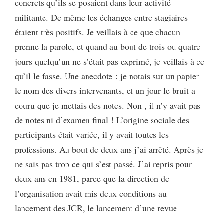
concrets qu’ils se posaient dans leur activité
militante. De même les échanges entre stagiaires
étaient très positifs. Je veillais à ce que chacun
prenne la parole, et quand au bout de trois ou quatre
jours quelqu’un ne s’était pas exprimé, je veillais à ce
qu’il le fasse. Une anecdote : je notais sur un papier
le nom des divers intervenants, et un jour le bruit a
couru que je mettais des notes. Non , il n’y avait pas
de notes ni d’examen final ! L’origine sociale des
participants était variée, il y avait toutes les
professions. Au bout de deux ans j’ai arrêté. Après je
ne sais pas trop ce qui s’est passé. J’ai repris pour
deux ans en 1981, parce que la direction de
l’organisation avait mis deux conditions au
lancement des JCR, le lancement d’une revue