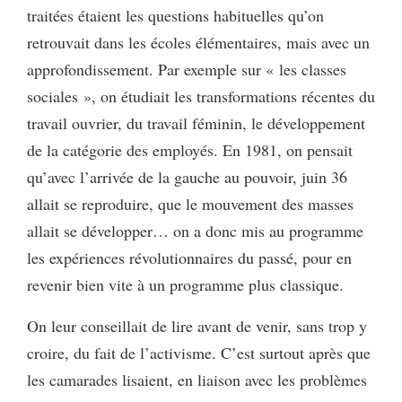
traitées étaient les questions habituelles qu’on
retrouvait dans les écoles élémentaires, mais avec un
approfondissement. Par exemple sur « les classes
sociales », on étudiait les transformations récentes du
travail ouvrier, du travail féminin, le développement
de la catégorie des employés. En 1981, on pensait
qu’avec l’arrivée de la gauche au pouvoir, juin 36
allait se reproduire, que le mouvement des masses
allait se développer… on a donc mis au programme
les expériences révolutionnaires du passé, pour en
revenir bien vite à un programme plus classique.
On leur conseillait de lire avant de venir, sans trop y
croire, du fait de l’activisme. C’est surtout après que
les camarades lisaient, en liaison avec les problèmes