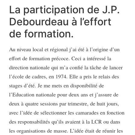
La participation de J.P.
Debourdeau à l’effort
de formation.
Au niveau local et régional j’ai été à l’origine d’un
effort de formation précoce. Ceci a intéressé la
direction nationale qui m’a confié la tâche de lancer
l’école de cadres, en 1974. Elle a pris le relais des
stages d’été. Je me mets en disponibilité de
l’Education nationale pour deux ans et j’assure de
deux à quatre sessions par trimestre, de huit jours,
avec l’idée de sélectionner les camarades en fonction
des responsabilités qu’ils avaient à la LCR ou dans
les organisations de masse. L’idée était de réunir les