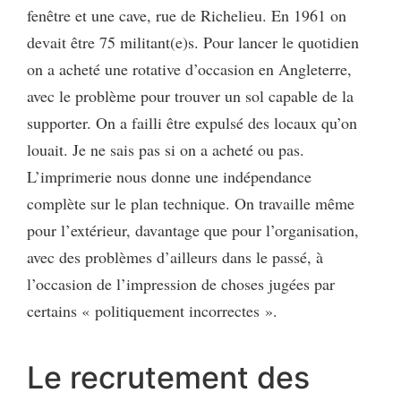
fenêtre et une cave, rue de Richelieu. En 1961 on
devait être 75 militant(e)s. Pour lancer le quotidien
on a acheté une rotative d’occasion en Angleterre,
avec le problème pour trouver un sol capable de la
supporter. On a failli être expulsé des locaux qu’on
louait. Je ne sais pas si on a acheté ou pas.
L’imprimerie nous donne une indépendance
complète sur le plan technique. On travaille même
pour l’extérieur, davantage que pour l’organisation,
avec des problèmes d’ailleurs dans le passé, à
l’occasion de l’impression de choses jugées par
certains « politiquement incorrectes ».
Le recrutement des