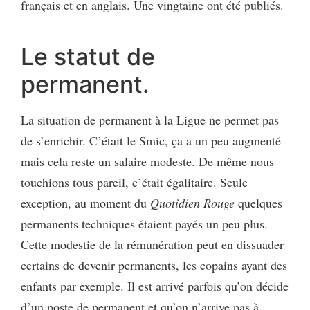
français et en anglais. Une vingtaine ont été publiés.
Le statut de
permanent.
La situation de permanent à la Ligue ne permet pas
de s’enrichir. C’était le Smic, ça a un peu augmenté
mais cela reste un salaire modeste. De même nous
touchions tous pareil, c’était égalitaire. Seule
exception, au moment du
Quotidien Rouge
quelques
permanents techniques étaient payés un peu plus.
Cette modestie de la rémunération peut en dissuader
certains de devenir permanents, les copains ayant des
enfants par exemple. Il est arrivé parfois qu’on décide
d’un poste de permanent et qu’on n’arrive pas à