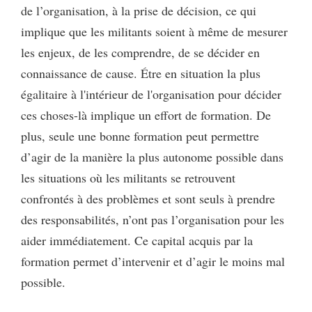
de l’organisation, à la prise de décision, ce qui
implique que les militants soient à même de mesurer
les enjeux, de les comprendre, de se décider en
connaissance de cause. Étre en situation la plus
égalitaire à l'intérieur de l'organisation pour décider
ces choses-là implique un effort de formation. De
plus, seule une bonne formation peut permettre
d’agir de la manière la plus autonome possible dans
les situations où les militants se retrouvent
confrontés à des problèmes et sont seuls à prendre
des responsabilités, n’ont pas l’organisation pour les
aider immédiatement. Ce capital acquis par la
formation permet d’intervenir et d’agir le moins mal
possible.