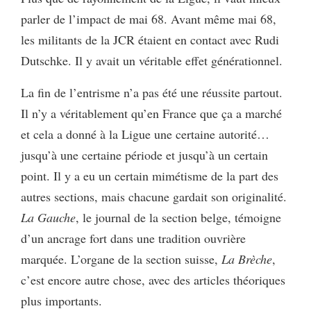
parler de l’impact de mai 68. Avant même mai 68,
les militants de la JCR étaient en contact avec Rudi
Dutschke. Il y avait un véritable effet générationnel.
La fin de l’entrisme n’a pas été une réussite partout.
Il n’y a véritablement qu’en France que ça a marché
et cela a donné à la Ligue une certaine autorité…
jusqu’à une certaine période et jusqu’à un certain
point. Il y a eu un certain mimétisme de la part des
autres sections, mais chacune gardait son originalité.
La Gauche
, le journal de la section belge, témoigne
d’un ancrage fort dans une tradition ouvrière
marquée. L’organe de la section suisse,
La Brèche
,
c’est encore autre chose, avec des articles théoriques
plus importants.