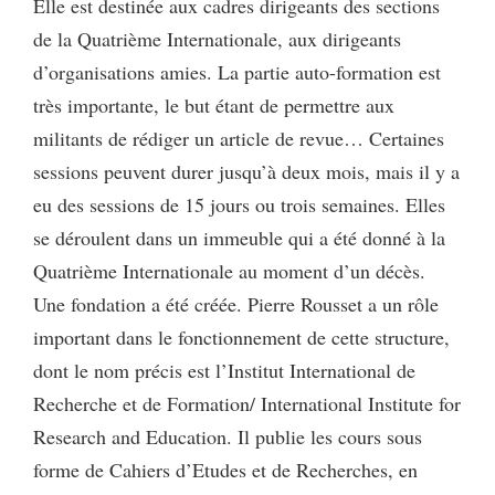
Elle est destinée aux cadres dirigeants des sections
de la Quatrième Internationale, aux dirigeants
d’organisations amies. La partie auto-formation est
très importante, le but étant de permettre aux
militants de rédiger un article de revue… Certaines
sessions peuvent durer jusqu’à deux mois, mais il y a
eu des sessions de 15 jours ou trois semaines. Elles
se déroulent dans un immeuble qui a été donné à la
Quatrième Internationale au moment d’un décès.
Une fondation a été créée. Pierre Rousset a un rôle
important dans le fonctionnement de cette structure,
dont le nom précis est l’Institut International de
Recherche et de Formation/ International Institute for
Research and Education. Il publie les cours sous
forme de Cahiers d’Etudes et de Recherches, en