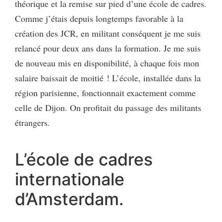
théorique et la remise sur pied d’une école de cadres.
Comme j’étais depuis longtemps favorable à la
création des JCR, en militant conséquent je me suis
relancé pour deux ans dans la formation. Je me suis
de nouveau mis en disponibilité, à chaque fois mon
salaire baissait de moitié ! L’école, installée dans la
région parisienne, fonctionnait exactement comme
celle de Dijon. On profitait du passage des militants
étrangers.
L’école de cadres
internationale
d’Amsterdam.