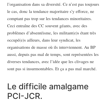
l’organisation dans sa diversité. Ce n’est pas toujours
le cas, donc la tendance majoritaire s’y efforce, ne
comptant pas trop sur les tendances minoritaires.
Ceci entraîne des CC souvent géants, avec des
problèmes d’absentéisme, les militant(e)s étant très
occupé(e)s ailleurs, dans leur syndicat, les
organisations de masse où ils interviennent. Au BP
aussi, depuis pas mal de temps, sont représentées les
diverses tendances, avec l’idée que les clivages ne
sont pas si insurmontables. Et ça a pas mal marché.
Le difficile amalgame
PCI-JCR.