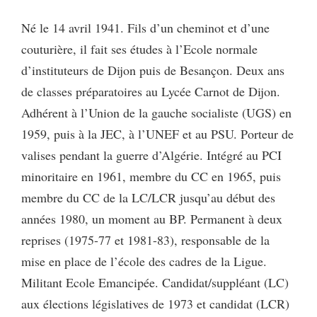
Né le 14 avril 1941. Fils d’un cheminot et d’une
couturière, il fait ses études à l’Ecole normale
d’instituteurs de Dijon puis de Besançon. Deux ans
de classes préparatoires au Lycée Carnot de Dijon.
Adhérent à l’Union de la gauche socialiste (UGS) en
1959, puis à la JEC, à l’UNEF et au PSU. Porteur de
valises pendant la guerre d’Algérie. Intégré au PCI
minoritaire en 1961, membre du CC en 1965, puis
membre du CC de la LC/LCR jusqu’au début des
années 1980, un moment au BP. Permanent à deux
reprises (1975-77 et 1981-83), responsable de la
mise en place de l’école des cadres de la Ligue.
Militant Ecole Emancipée. Candidat/suppléant (LC)
aux élections législatives de 1973 et candidat (LCR)