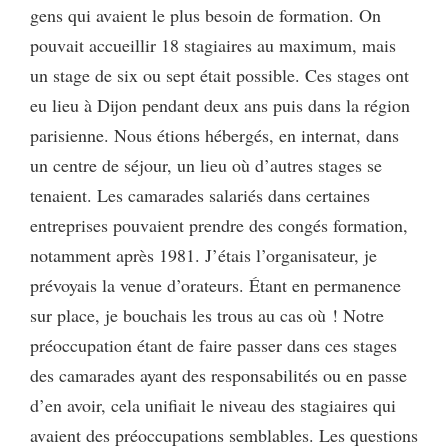
gens qui avaient le plus besoin de formation. On
pouvait accueillir 18 stagiaires au maximum, mais
un stage de six ou sept était possible. Ces stages ont
eu lieu à Dijon pendant deux ans puis dans la région
parisienne. Nous étions hébergés, en internat, dans
un centre de séjour, un lieu où d’autres stages se
tenaient. Les camarades salariés dans certaines
entreprises pouvaient prendre des congés formation,
notamment après 1981. J’étais l’organisateur, je
prévoyais la venue d’orateurs. Étant en permanence
sur place, je bouchais les trous au cas où ! Notre
préoccupation étant de faire passer dans ces stages
des camarades ayant des responsabilités ou en passe
d’en avoir, cela unifiait le niveau des stagiaires qui
avaient des préoccupations semblables. Les questions