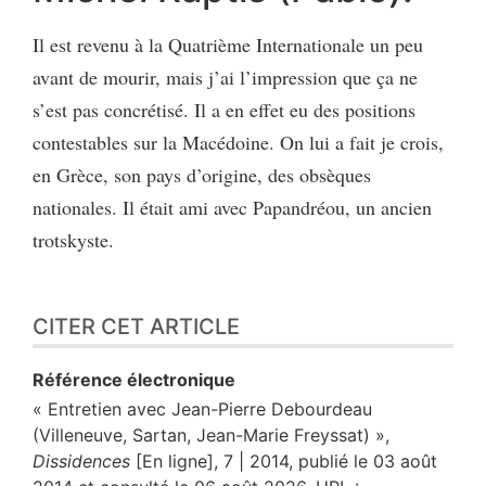
Il est revenu à la Quatrième Internationale un peu
avant de mourir, mais j’ai l’impression que ça ne
s’est pas concrétisé. Il a en effet eu des positions
contestables sur la Macédoine. On lui a fait je crois,
en Grèce, son pays d’origine, des obsèques
nationales. Il était ami avec Papandréou, un ancien
trotskyste.
CITER CET ARTICLE
Référence électronique
« Entretien avec Jean-Pierre Debourdeau
(Villeneuve, Sartan, Jean-Marie Freyssat) »,
Dissidences
[En ligne], 7 | 2014, publié le 03 août