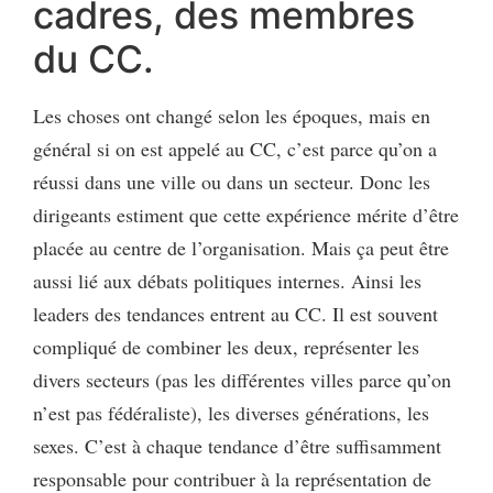
cadres, des membres
du CC.
Les choses ont changé selon les époques, mais en
général si on est appelé au CC, c’est parce qu’on a
réussi dans une ville ou dans un secteur. Donc les
dirigeants estiment que cette expérience mérite d’être
placée au centre de l’organisation. Mais ça peut être
aussi lié aux débats politiques internes. Ainsi les
leaders des tendances entrent au CC. Il est souvent
compliqué de combiner les deux, représenter les
divers secteurs (pas les différentes villes parce qu’on
n’est pas fédéraliste), les diverses générations, les
sexes. C’est à chaque tendance d’être suffisamment
responsable pour contribuer à la représentation de