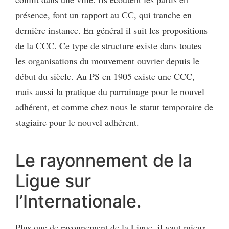
présence, font un rapport au CC, qui tranche en
dernière instance. En général il suit les propositions
de la CCC. Ce type de structure existe dans toutes
les organisations du mouvement ouvrier depuis le
début du siècle. Au PS en 1905 existe une CCC,
mais aussi la pratique du parrainage pour le nouvel
adhérent, et comme chez nous le statut temporaire de
stagiaire pour le nouvel adhérent.
Le rayonnement de la
Ligue sur
l’Internationale.
Plus que de rayonnement de la Ligue, il vaut mieux