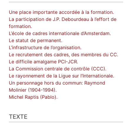
Une place importante accordée à la formation.
La participation de J.P. Debourdeau à l’effort de
formation.
L’école de cadres internationale d’Amsterdam.
Le statut de permanent.
L’infrastructure de l’organisation.
Le recrutement des cadres, des membres du CC.
Le difficile amalgame PCI-JCR.
La Commission centrale de contrôle (CCC).
Le rayonnement de la Ligue sur l’Internationale.
Un personnage hors du commun: Raymond
Molinier (1904-1994).
Michel Raptis (Pablo).
TEXTE