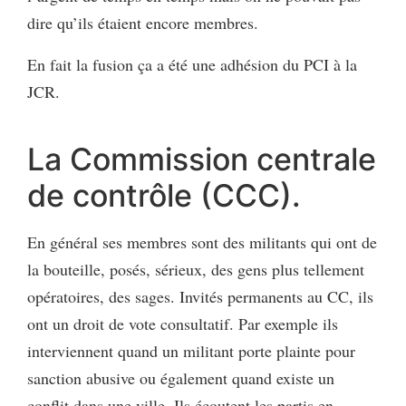
dire qu’ils étaient encore membres.
En fait la fusion ça a été une adhésion du PCI à la
JCR.
La Commission centrale
de contrôle (CCC).
En général ses membres sont des militants qui ont de
la bouteille, posés, sérieux, des gens plus tellement
opératoires, des sages. Invités permanents au CC, ils
ont un droit de vote consultatif. Par exemple ils
interviennent quand un militant porte plainte pour
sanction abusive ou également quand existe un
conflit dans une ville. Ils écoutent les partis en