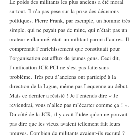
Le poids des militants les plus anciens a été moral
surtout. Il n’a pas pesé sur la prise des décisions
politiques. Pierre Frank, par exemple, un homme très
simple, qui ne payait pas de mine, qui n’était pas un
orateur enflammé, était un militant parmi d’autres. Il
comprenait l’enrichissement que constituait pour
l’organisation cet afflux de jeunes gens. Ceci dit,
l’unification JCR-PCI ne s’est pas faite sans
problème. Très peu d’anciens ont participé à la
direction de la Ligue, même pas Lequenne au début.
Mais ce dernier a résisté ! Je l’entends dire « Je
reviendrai, vous n’allez pas m’écarter comme ça ! ».
Du côté de la JCR, il y avait l’idée qu’on ne pouvait
pas dire que les vieux avaient tellement fait leurs
preuves. Combien de militants avaient-ils recruté ?