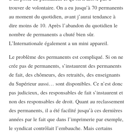
trouver de volontaire. On a eu jusqu’à 70 permanents
au moment du quotidien, avant j’aurai tendance à
dire moins de 10. Après l’abandon du quotidien le
nombre de permanents a chuté bien sûr.
L’Internationale également a un mini appareil.
Le problème des permanents est compliqué. Si on ne
crée pas de permanents, s’instaurent des permanents
de fait, des chômeurs, des retraités, des enseignants
du Supérieur aussi… sont disponibles. Ce n’est donc
pas judicieux, des responsables de fait s’instaurent et
non des responsables de droit. Quant au reclassement
des permanents, il a été facilité jusqu’à ces dernières
années par le fait que dans l’imprimerie par exemple,
le syndicat contrôlait l’embauche. Mais certains