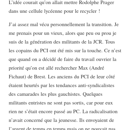
L’idée courait qu’on allait mettre Rodolphe Prager
dans une cellule lycéenne pour le recycler !
J’ai assez mal vécu personnellement la transition. Je
me prenais pour un vieux, alors que peu ou prou je
suis de la génération des militants de la JCR. Tous
les copains du PCI ont été mis sur la touche. Ce n’est
que quand on a décidé de faire du travail ouvrier la
priorité qu’on est allé rechercher Max (André
Fichaut) de Brest. Les anciens du PCI de leur côté
étaient heurtés par les tendances anti-syndicalistes
des camarades les plus gauchistes. Quelques
militants entristes ne sont pas sortis, car pour eux
rien ne s’était encore passé au PC. La radicalisation
n’avait concerné que la jeunesse. Ils envoyaient de
l’argent de temps en temps mais on ne pouvait pas