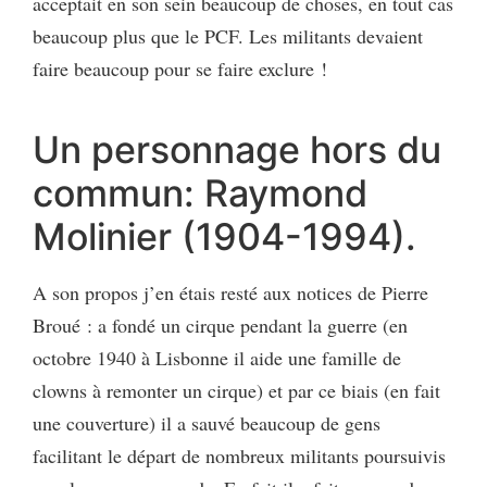
acceptait en son sein beaucoup de choses, en tout cas
beaucoup plus que le PCF. Les militants devaient
faire beaucoup pour se faire exclure !
Un personnage hors du
commun: Raymond
Molinier (1904-1994).
A son propos j’en étais resté aux notices de Pierre
Broué : a fondé un cirque pendant la guerre (en
octobre 1940 à Lisbonne il aide une famille de
clowns à remonter un cirque) et par ce biais (en fait
une couverture) il a sauvé beaucoup de gens
facilitant le départ de nombreux militants poursuivis