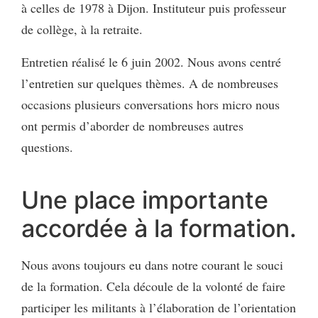
à celles de 1978 à Dijon. Instituteur puis professeur
de collège, à la retraite.
Entretien réalisé le 6 juin 2002. Nous avons centré
l’entretien sur quelques thèmes. A de nombreuses
occasions plusieurs conversations hors micro nous
ont permis d’aborder de nombreuses autres
questions.
Une place importante
accordée à la formation.
Nous avons toujours eu dans notre courant le souci
de la formation. Cela découle de la volonté de faire
participer les militants à l’élaboration de l’orientation