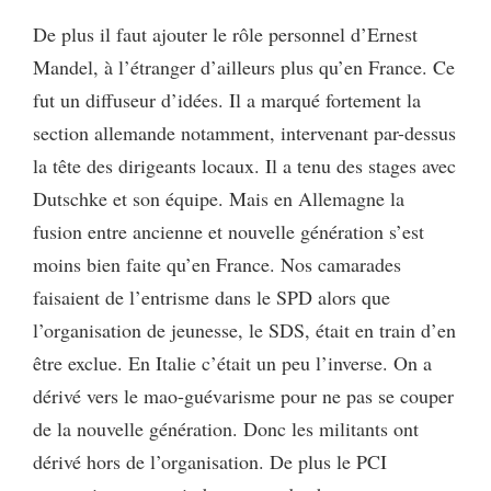
De plus il faut ajouter le rôle personnel d’Ernest
Mandel, à l’étranger d’ailleurs plus qu’en France. Ce
fut un diffuseur d’idées. Il a marqué fortement la
section allemande notamment, intervenant par-dessus
la tête des dirigeants locaux. Il a tenu des stages avec
Dutschke et son équipe. Mais en Allemagne la
fusion entre ancienne et nouvelle génération s’est
moins bien faite qu’en France. Nos camarades
faisaient de l’entrisme dans le SPD alors que
l’organisation de jeunesse, le SDS, était en train d’en
être exclue. En Italie c’était un peu l’inverse. On a
dérivé vers le mao-guévarisme pour ne pas se couper
de la nouvelle génération. Donc les militants ont
dérivé hors de l’organisation. De plus le PCI