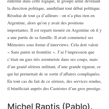
enfermé dans cette logique, le groupe armé devenant
la direction politique, annihilant tout débat politique.
Résultat de tout ça d’ailleurs : on n’a plus rien en
Argentine, alors qu’on y avait des positions
importantes. Il est reparti mourir en Argentine où il y
a une partie de sa famille. Il avait commencé ses
Mémoires sous forme d’interviews. Cela doit valoir
« Sans patrie ni frontière ». J’ai l’impression que
c’était un gars très aventuriste dans ses coups, mais
d’un grand sérieux militant, d’une grande rigueur, ce
qui lui permettait de se sortir d’affaires compliquées.
En tout cas du fait de ce sérieux, des services rendus,
il bénéficiait auprès des Castristes d’un gros prestige.
Michel Raptis (Pablo).