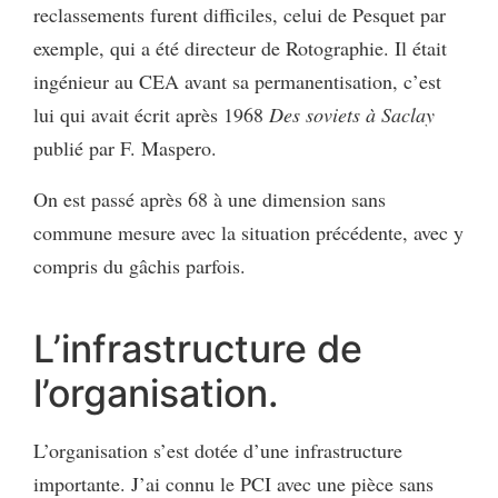
reclassements furent difficiles, celui de Pesquet par
exemple, qui a été directeur de Rotographie. Il était
ingénieur au CEA avant sa permanentisation, c’est
lui qui avait écrit après 1968
Des soviets à Saclay
publié par F. Maspero.
On est passé après 68 à une dimension sans
commune mesure avec la situation précédente, avec y
compris du gâchis parfois.
L’infrastructure de
l’organisation.
L’organisation s’est dotée d’une infrastructure
importante. J’ai connu le PCI avec une pièce sans