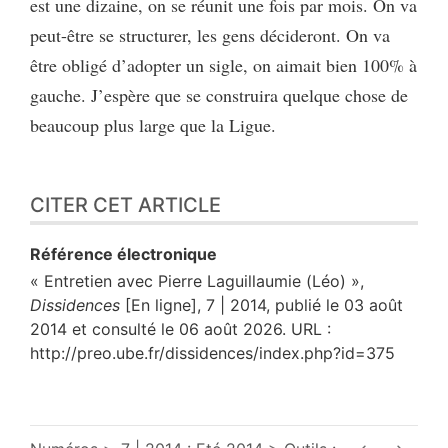
est une dizaine, on se réunit une fois par mois. On va
peut-être se structurer, les gens décideront. On va
être obligé d’adopter un sigle, on aimait bien 100% à
gauche. J’espère que se construira quelque chose de
beaucoup plus large que la Ligue.
CITER CET ARTICLE
Référence électronique
« Entretien avec Pierre Laguillaumie (Léo) »,
Dissidences
[En ligne], 7 | 2014, publié le 03 août
2014 et consulté le 06 août 2026. URL :
http://preo.ube.fr/dissidences/index.php?id=375