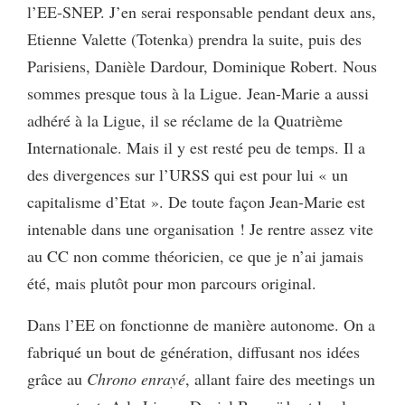
l’EE-SNEP. J’en serai responsable pendant deux ans,
Etienne Valette (Totenka) prendra la suite, puis des
Parisiens, Danièle Dardour, Dominique Robert. Nous
sommes presque tous à la Ligue. Jean-Marie a aussi
adhéré à la Ligue, il se réclame de la Quatrième
Internationale. Mais il y est resté peu de temps. Il a
des divergences sur l’URSS qui est pour lui « un
capitalisme d’Etat ». De toute façon Jean-Marie est
intenable dans une organisation ! Je rentre assez vite
au CC non comme théoricien, ce que je n’ai jamais
été, mais plutôt pour mon parcours original.
Dans l’EE on fonctionne de manière autonome. On a
fabriqué un bout de génération, diffusant nos idées
grâce au
Chrono enrayé
, allant faire des meetings un