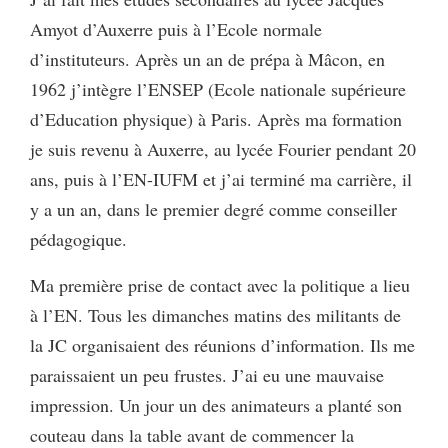
Amyot d’Auxerre puis à l’Ecole normale
d’instituteurs. Après un an de prépa à Mâcon, en
1962 j’intègre l’ENSEP (Ecole nationale supérieure
d’Education physique) à Paris. Après ma formation
je suis revenu à Auxerre, au lycée Fourier pendant 20
ans, puis à l’EN-IUFM et j’ai terminé ma carrière, il
y a un an, dans le premier degré comme conseiller
pédagogique.
Ma première prise de contact avec la politique a lieu
à l’EN. Tous les dimanches matins des militants de
la JC organisaient des réunions d’information. Ils me
paraissaient un peu frustes. J’ai eu une mauvaise
impression. Un jour un des animateurs a planté son
couteau dans la table avant de commencer la