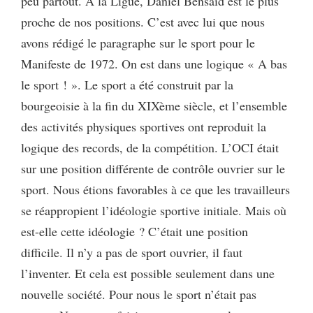
peu partout. A la Ligue, Daniel Bensaïd est le plus
proche de nos positions. C’est avec lui que nous
avons rédigé le paragraphe sur le sport pour le
Manifeste de 1972. On est dans une logique « A bas
le sport ! ». Le sport a été construit par la
bourgeoisie à la fin du XIXème siècle, et l’ensemble
des activités physiques sportives ont reproduit la
logique des records, de la compétition. L’OCI était
sur une position différente de contrôle ouvrier sur le
sport. Nous étions favorables à ce que les travailleurs
se réappropient l’idéologie sportive initiale. Mais où
est-elle cette idéologie ? C’était une position
difficile. Il n’y a pas de sport ouvrier, il faut
l’inventer. Et cela est possible seulement dans une
nouvelle société. Pour nous le sport n’était pas