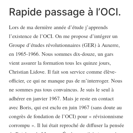
Rapide passage à l’OCI.
Lors de ma dernière année d’étude j’apprends
l’existence de l’OCI. On me propose d’intégrer un
Groupe d’études révolutionnaires (GER) à Auxerre,
en 1965-1966. Nous sommes dix-douze, un gars
vient assurer la formation tous les quinze jours,
Christian Lidove. Il fait son service comme élève-
officier, ce qui ne manque pas de m’interroger. Nous
ne sommes pas tous convaincus. Je suis le seul à
adhérer en janvier 1967. Mais je reste en contact
avec Boris, qui est exclu en juin 1967 (sans doute au
congrès de fondation de l’OCI) pour « révisionnisme
corrompu ». Il lui était reproché de diffuser la pensée