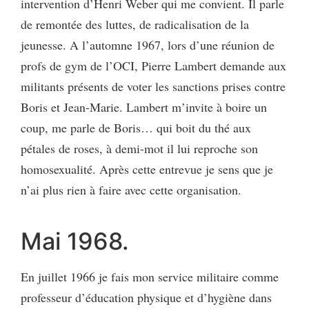
intervention d’Henri Weber qui me convient. Il parle
de remontée des luttes, de radicalisation de la
jeunesse. A l’automne 1967, lors d’une réunion de
profs de gym de l’OCI, Pierre Lambert demande aux
militants présents de voter les sanctions prises contre
Boris et Jean-Marie. Lambert m’invite à boire un
coup, me parle de Boris… qui boit du thé aux
pétales de roses, à demi-mot il lui reproche son
homosexualité. Après cette entrevue je sens que je
n’ai plus rien à faire avec cette organisation.
Mai 1968.
En juillet 1966 je fais mon service militaire comme
professeur d’éducation physique et d’hygiène dans