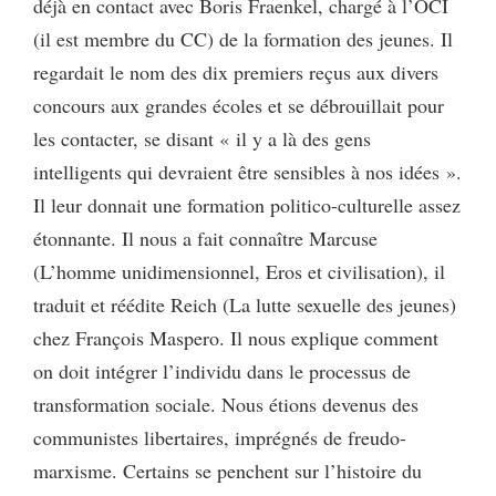
déjà en contact avec Boris Fraenkel, chargé à l’OCI
(il est membre du CC) de la formation des jeunes. Il
regardait le nom des dix premiers reçus aux divers
concours aux grandes écoles et se débrouillait pour
les contacter, se disant « il y a là des gens
intelligents qui devraient être sensibles à nos idées ».
Il leur donnait une formation politico-culturelle assez
étonnante. Il nous a fait connaître Marcuse
(L’homme unidimensionnel, Eros et civilisation), il
traduit et réédite Reich (La lutte sexuelle des jeunes)
chez François Maspero. Il nous explique comment
on doit intégrer l’individu dans le processus de
transformation sociale. Nous étions devenus des
communistes libertaires, imprégnés de freudo-
marxisme. Certains se penchent sur l’histoire du