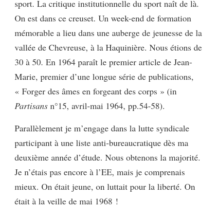
sport. La critique institutionnelle du sport naît de là.
On est dans ce creuset. Un week-end de formation
mémorable a lieu dans une auberge de jeunesse de la
vallée de Chevreuse, à la Haquinière. Nous étions de
30 à 50. En 1964 paraît le premier article de Jean-
Marie, premier d’une longue série de publications,
« Forger des âmes en forgeant des corps » (in
Partisans
n°15, avril-mai 1964, pp.54-58).
Parallèlement je m’engage dans la lutte syndicale
participant à une liste anti-bureaucratique dès ma
deuxième année d’étude. Nous obtenons la majorité.
Je n’étais pas encore à l’EE, mais je comprenais
mieux. On était jeune, on luttait pour la liberté. On
était à la veille de mai 1968 !