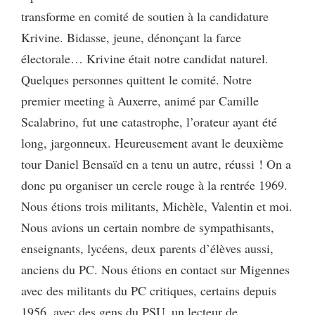
transforme en comité de soutien à la candidature
Krivine. Bidasse, jeune, dénonçant la farce
électorale… Krivine était notre candidat naturel.
Quelques personnes quittent le comité. Notre
premier meeting à Auxerre, animé par Camille
Scalabrino, fut une catastrophe, l’orateur ayant été
long, jargonneux. Heureusement avant le deuxième
tour Daniel Bensaïd en a tenu un autre, réussi ! On a
donc pu organiser un cercle rouge à la rentrée 1969.
Nous étions trois militants, Michèle, Valentin et moi.
Nous avions un certain nombre de sympathisants,
enseignants, lycéens, deux parents d’élèves aussi,
anciens du PC. Nous étions en contact sur Migennes
avec des militants du PC critiques, certains depuis
1956, avec des gens du PSU, un lecteur de