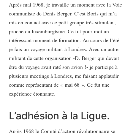
Après mai 1968, je travaille un moment avec la Voie
communiste de Denis Berger. C’est Boris qui m’a
mis en contact avec ce petit groupe très stimulant,
proche du luxemburgisme. Ce fut pour moi un
intéressant moment de formation. Au cours de l’été
je fais un voyage militant à Londres. Avec un autre
militant de cette organisation -D. Berger qui devait
être du voyage avait raté son avion !- je participe à
plusieurs meetings à Londres, me faisant applaudir
comme représentant de « mai 68 ». Ce fut une
expérience étonnante.
L’adhésion à la Ligue.
Après 1968 le Comité d’action révolutionnaire se