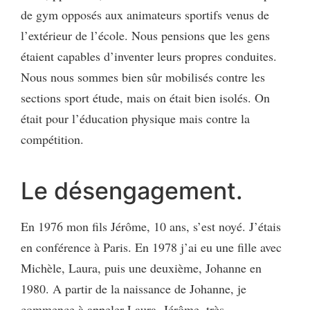
de gym opposés aux animateurs sportifs venus de
l’extérieur de l’école. Nous pensions que les gens
étaient capables d’inventer leurs propres conduites.
Nous nous sommes bien sûr mobilisés contre les
sections sport étude, mais on était bien isolés. On
était pour l’éducation physique mais contre la
compétition.
Le désengagement.
En 1976 mon fils Jérôme, 10 ans, s’est noyé. J’étais
en conférence à Paris. En 1978 j’ai eu une fille avec
Michèle, Laura, puis une deuxième, Johanne en
1980. A partir de la naissance de Johanne, je
commence à appeler Laura, Jérôme, très