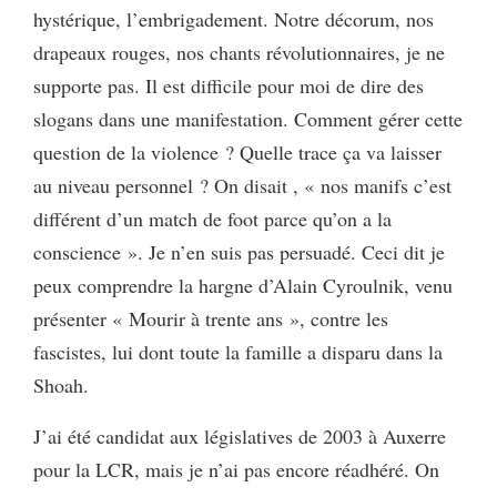
hystérique, l’embrigadement. Notre décorum, nos
drapeaux rouges, nos chants révolutionnaires, je ne
supporte pas. Il est difficile pour moi de dire des
slogans dans une manifestation. Comment gérer cette
question de la violence ? Quelle trace ça va laisser
au niveau personnel ? On disait , « nos manifs c’est
différent d’un match de foot parce qu’on a la
conscience ». Je n’en suis pas persuadé. Ceci dit je
peux comprendre la hargne d’Alain Cyroulnik, venu
présenter « Mourir à trente ans », contre les
fascistes, lui dont toute la famille a disparu dans la
Shoah.
J’ai été candidat aux législatives de 2003 à Auxerre
pour la LCR, mais je n’ai pas encore réadhéré. On