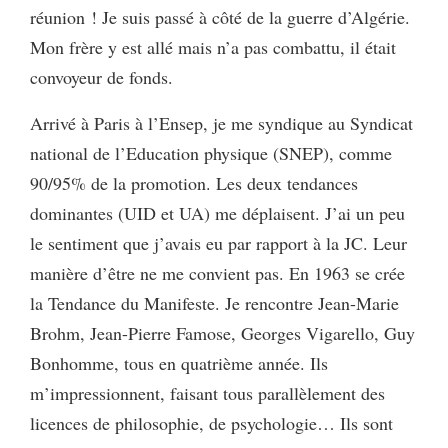
réunion ! Je suis passé à côté de la guerre d’Algérie.
Mon frère y est allé mais n’a pas combattu, il était
convoyeur de fonds.
Arrivé à Paris à l’Ensep, je me syndique au Syndicat
national de l’Education physique (SNEP), comme
90/95% de la promotion. Les deux tendances
dominantes (UID et UA) me déplaisent. J’ai un peu
le sentiment que j’avais eu par rapport à la JC. Leur
manière d’être ne me convient pas. En 1963 se crée
la Tendance du Manifeste. Je rencontre Jean-Marie
Brohm, Jean-Pierre Famose, Georges Vigarello, Guy
Bonhomme, tous en quatrième année. Ils
m’impressionnent, faisant tous parallèlement des
licences de philosophie, de psychologie… Ils sont