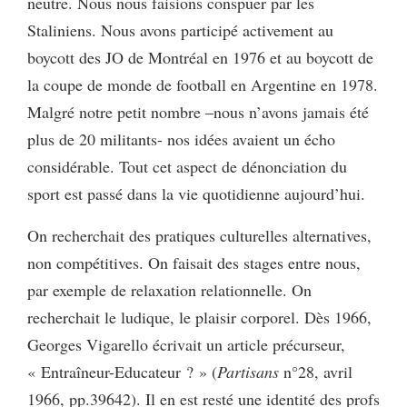
neutre. Nous nous faisions conspuer par les
Staliniens. Nous avons participé activement au
boycott des JO de Montréal en 1976 et au boycott de
la coupe de monde de football en Argentine en 1978.
Malgré notre petit nombre –nous n’avons jamais été
plus de 20 militants- nos idées avaient un écho
considérable. Tout cet aspect de dénonciation du
sport est passé dans la vie quotidienne aujourd’hui.
On recherchait des pratiques culturelles alternatives,
non compétitives. On faisait des stages entre nous,
par exemple de relaxation relationnelle. On
recherchait le ludique, le plaisir corporel. Dès 1966,
Georges Vigarello écrivait un article précurseur,
« Entraîneur-Educateur ? » (
Partisans
n°28, avril
1966, pp.39642). Il en est resté une identité des profs