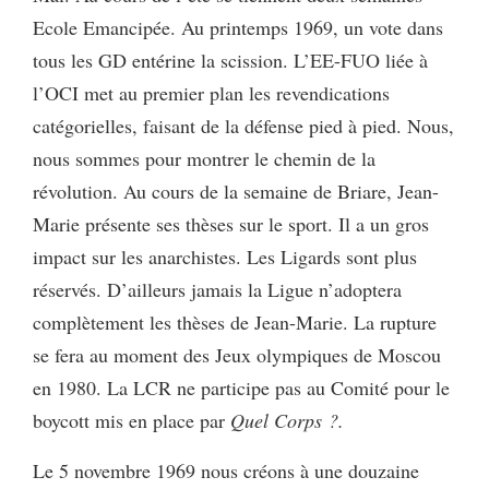
Ecole Emancipée. Au printemps 1969, un vote dans
tous les GD entérine la scission. L’EE-FUO liée à
l’OCI met au premier plan les revendications
catégorielles, faisant de la défense pied à pied. Nous,
nous sommes pour montrer le chemin de la
révolution. Au cours de la semaine de Briare, Jean-
Marie présente ses thèses sur le sport. Il a un gros
impact sur les anarchistes. Les Ligards sont plus
réservés. D’ailleurs jamais la Ligue n’adoptera
complètement les thèses de Jean-Marie. La rupture
se fera au moment des Jeux olympiques de Moscou
en 1980. La LCR ne participe pas au Comité pour le
boycott mis en place par
Quel Corps ?.
Le 5 novembre 1969 nous créons à une douzaine