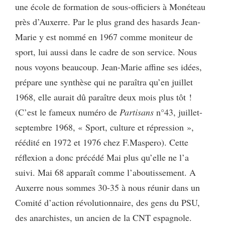
une école de formation de sous-officiers à Monéteau
près d’Auxerre. Par le plus grand des hasards Jean-
Marie y est nommé en 1967 comme moniteur de
sport, lui aussi dans le cadre de son service. Nous
nous voyons beaucoup. Jean-Marie affine ses idées,
prépare une synthèse qui ne paraîtra qu’en juillet
1968, elle aurait dû paraître deux mois plus tôt !
(C’est le fameux numéro de
Partisans
n°43, juillet-
septembre 1968, « Sport, culture et répression »,
réédité en 1972 et 1976 chez F.Maspero). Cette
réflexion a donc précédé Mai plus qu’elle ne l’a
suivi. Mai 68 apparaît comme l’aboutissement. A
Auxerre nous sommes 30-35 à nous réunir dans un
Comité d’action révolutionnaire, des gens du PSU,
des anarchistes, un ancien de la CNT espagnole.