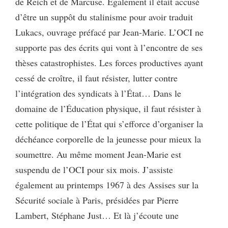
de Reich et de Marcuse. Également il était accusé
d’être un suppôt du stalinisme pour avoir traduit
Lukacs, ouvrage préfacé par Jean-Marie. L’OCI ne
supporte pas des écrits qui vont à l’encontre de ses
thèses catastrophistes. Les forces productives ayant
cessé de croître, il faut résister, lutter contre
l’intégration des syndicats à l’État… Dans le
domaine de l’Éducation physique, il faut résister à
cette politique de l’État qui s’efforce d’organiser la
déchéance corporelle de la jeunesse pour mieux la
soumettre. Au même moment Jean-Marie est
suspendu de l’OCI pour six mois. J’assiste
également au printemps 1967 à des Assises sur la
Sécurité sociale à Paris, présidées par Pierre
Lambert, Stéphane Just… Et là j’écoute une