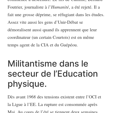
Foutrier, journaliste à
l’Humanité
, a été rejeté. Il a
fait une grosse déprime, se réfugiant dans les études.
Assez vite aussi les gens d’Unir-Débat se
démoralisent aussi quand ils apprennent que leur
coordinateur (un certain Courtois) est en même
temps agent de la CIA et du Guépéou.
Militantisme dans le
secteur de l’Education
physique.
Dès avant 1968 des tensions existent entre l’OCI et
la Ligue à l’EE. La rupture est consommée après
Mai. Au cours de l’été se tiennent deux semaines