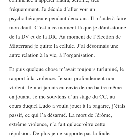
fréquemment. Je décide d’aller voir un
psychothérapeute pendant deux ans. Il m’aide à faire
mon deuil. C’est à ce moment-là que je démissionne
de la DV et de la DR. Au moment de l’élection de
Mitterrand je quitte la cellule. J’ai désormais une
autre relation à la vie, à l’organisation.
Et puis quelque chose m’avait toujours turlupiné, le
rapport à la violence. Je suis profondément non
violent. Je n’ai jamais eu envie de me battre même
en jouant. Je me souviens d’un stage du CC, au
cours duquel Ludo a voulu jouer à la bagarre, j’étais
passif, ce qui l’a désarmé. La mort de Jérôme,
extrême violence, n’a fait qu’accroître cette
répulsion. De plus je ne supporte pas la foule