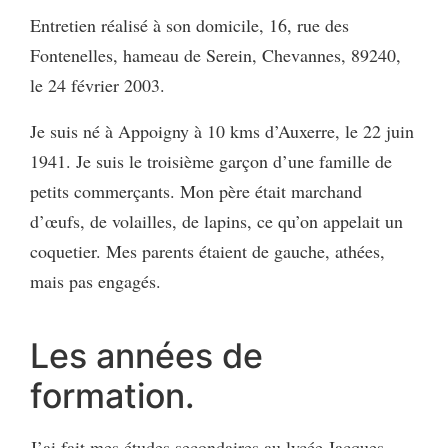
Entretien réalisé à son domicile, 16, rue des
Fontenelles, hameau de Serein, Chevannes, 89240,
le 24 février 2003.
Je suis né à Appoigny à 10 kms d’Auxerre, le 22 juin
1941. Je suis le troisième garçon d’une famille de
petits commerçants. Mon père était marchand
d’œufs, de volailles, de lapins, ce qu’on appelait un
coquetier. Mes parents étaient de gauche, athées,
mais pas engagés.
Les années de
formation.
J’ai fait mes études secondaires au lycée Jacques