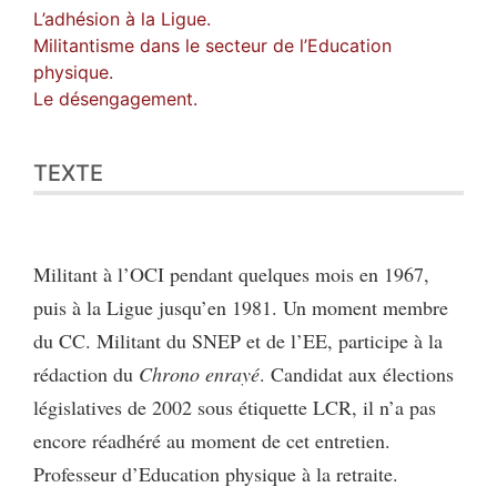
L’adhésion à la Ligue.
Militantisme dans le secteur de l’Education
physique.
Le désengagement.
TEXTE
Militant à l’OCI pendant quelques mois en 1967,
puis à la Ligue jusqu’en 1981. Un moment membre
du CC. Militant du SNEP et de l’EE, participe à la
rédaction du
Chrono enrayé
. Candidat aux élections
législatives de 2002 sous étiquette LCR, il n’a pas
encore réadhéré au moment de cet entretien.
Professeur d’Education physique à la retraite.