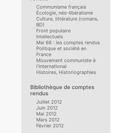
Communisme français
Écologie, néo-libéralisme
Culture, littérature (romans,
BD)
Front populaire
Intellectuels
Mai 68 : les comptes rendus
Politique et société en
France
Mouvement communiste à
l'International
Histoires, Historiographies
Bibliothèque de comptes
rendus
Juillet 2012
Juin 2012
Mai 2012
Mars 2012
Février 2012