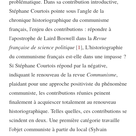
problématique. Dans sa contribution introductive,
Stéphane Courtois pointe sous l'angle de la
chronique historiographique du communisme
français, l'enjeu des contributions : répondre à
l'apostrophe de Laird Boswell dans la
Revue
française de science politique
1
, L'historiographie
du communisme français est-elle dans une impasse ?
Si Stéphane Courtois répond par la négative,
indiquant le renouveau de la revue
Communisme
,
plaidant pour une approche positiviste du phénomène
communiste, les contributions réunies peinent
finalement à acquiescer totalement au renouveau
historiographique. Telles quelles, ces contributions se
scindent en deux. Une première catégorie travaille
l'objet communiste à partir du local (Sylvain