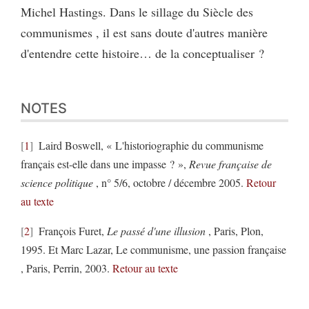
Michel Hastings. Dans le sillage du Siècle des
communismes , il est sans doute d'autres manière
d'entendre cette histoire… de la conceptualiser ?
NOTES
1
Laird Boswell, « L'historiographie du communisme
français est-elle dans une impasse ? »,
Revue française de
science politique
, n° 5/6, octobre / décembre 2005.
Retour
au texte
2
François Furet,
Le passé d'une illusion
, Paris, Plon,
1995. Et Marc Lazar, Le communisme, une passion française
, Paris, Perrin, 2003.
Retour au texte