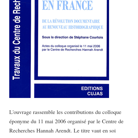
L'ouvrage rassemble les contributions du colloque
éponyme du 11 mai 2006 organisé par le Centre de
Recherches Hannah Arendt. Le titre vaut en soi