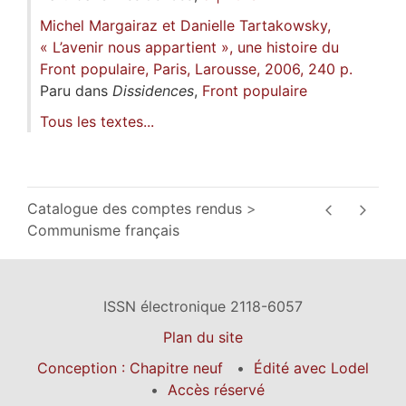
Michel Margairaz et Danielle Tartakowsky,
« L’avenir nous appartient », une histoire du
Front populaire, Paris, Larousse, 2006, 240 p.
Paru dans
Dissidences
,
Front populaire
Tous les textes...
Catalogue des comptes rendus
Communisme français
ISSN électronique 2118-6057
Plan du site
Conception : Chapitre neuf
Édité avec Lodel
Accès réservé