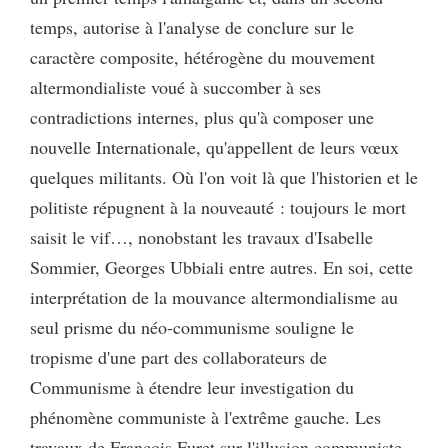
temps, autorise à l'analyse de conclure sur le
caractère composite, hétérogène du mouvement
altermondialiste voué à succomber à ses
contradictions internes, plus qu'à composer une
nouvelle Internationale, qu'appellent de leurs vœux
quelques militants. Où l'on voit là que l'historien et le
politiste répugnent à la nouveauté : toujours le mort
saisit le vif…, nonobstant les travaux d'Isabelle
Sommier, Georges Ubbiali entre autres. En soi, cette
interprétation de la mouvance altermondialisme au
seul prisme du néo-communisme souligne le
tropisme d'une part des collaborateurs de
Communisme à étendre leur investigation du
phénomène communiste à l'extrême gauche. Les
travaux de François Furet sur l'illusion communiste ,