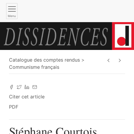
Menu
Catalogue des comptes rendus
Communisme français
Citer cet article
PDF
Stéphane Courtois