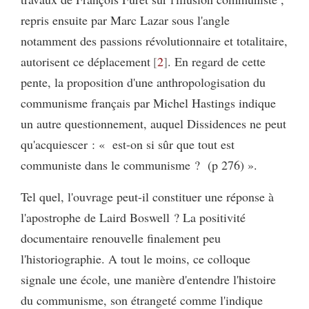
repris ensuite par Marc Lazar sous l'angle
notamment des passions révolutionnaire et totalitaire,
autorisent ce déplacement
2
. En regard de cette
pente, la proposition d'une anthropologisation du
communisme français par Michel Hastings indique
un autre questionnement, auquel Dissidences ne peut
qu'acquiescer : « est-on si sûr que tout est
communiste dans le communisme ? (p 276) ».
Tel quel, l'ouvrage peut-il constituer une réponse à
l'apostrophe de Laird Boswell ? La positivité
documentaire renouvelle finalement peu
l'historiographie. A tout le moins, ce colloque
signale une école, une manière d'entendre l'histoire
du communisme, son étrangeté comme l'indique