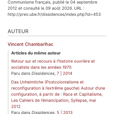
Communisme français, publié le 04 septembre
2012 et consulté le 09 août 2026. URL :
http://preo.ube.fr/dissidences/index.php?id=453
AUTEUR
Vincent
Chambarlhac
Articles du même auteur
Retour sur
et
recours à
l’histoire ouvrière et
socialiste dans les années 1970
Paru dans
Dissidences
,
7 | 2014
Das Unheimliche (Postcolonialisme et
reconfiguration à l’extrême gauche) Autour d’une
configuration, à partir de : Race et Capitalisme,
Les Cahiers de l’émancipation, Syllepse, mai
2012
Paru dans
Dissidences
,
5 | 2013