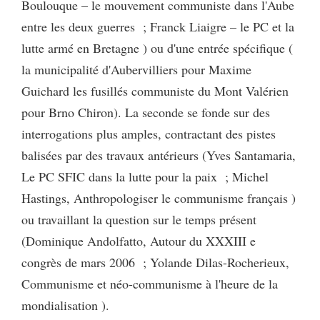
Boulouque – le mouvement communiste dans l'Aube
entre les deux guerres ; Franck Liaigre – le PC et la
lutte armé en Bretagne ) ou d'une entrée spécifique (
la municipalité d'Aubervilliers pour Maxime
Guichard les fusillés communiste du Mont Valérien
pour Brno Chiron). La seconde se fonde sur des
interrogations plus amples, contractant des pistes
balisées par des travaux antérieurs (Yves Santamaria,
Le PC SFIC dans la lutte pour la paix ; Michel
Hastings, Anthropologiser le communisme français )
ou travaillant la question sur le temps présent
(Dominique Andolfatto, Autour du XXXIII e
congrès de mars 2006 ; Yolande Dilas-Rocherieux,
Communisme et néo-communisme à l'heure de la
mondialisation ).