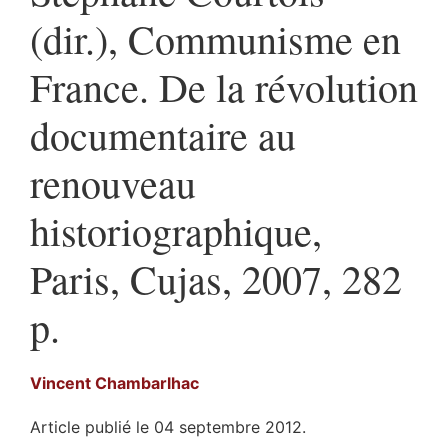
(dir.), Communisme en
France. De la révolution
documentaire au
renouveau
historiographique,
Paris, Cujas, 2007, 282
p.
Vincent
Chambarlhac
Article publié le 04 septembre 2012.