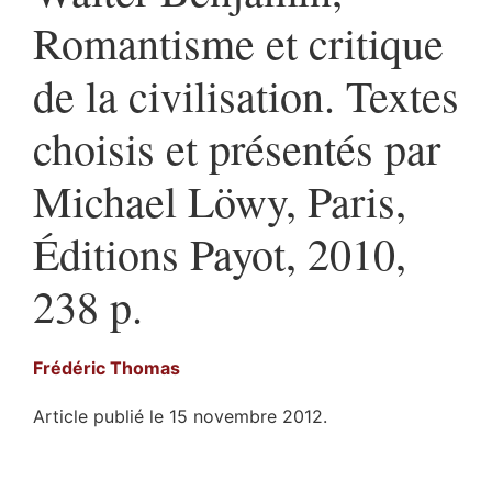
Romantisme et critique
de la civilisation. Textes
choisis et présentés par
Michael Löwy, Paris,
Éditions Payot, 2010,
238 p.
Frédéric
Thomas
Article publié le 15 novembre 2012.
Index