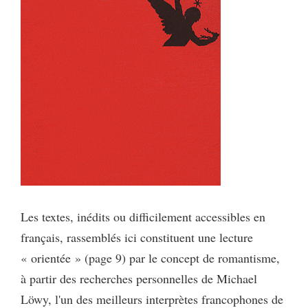
Les textes, inédits ou difficilement accessibles en
français, rassemblés ici constituent une lecture
« orientée » (page 9) par le concept de romantisme,
à partir des recherches personnelles de Michael
Löwy, l'un des meilleurs interprètes francophones de