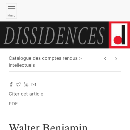
Menu
Catalogue des comptes rendus
Intellectuels
Citer cet article
PDF
Walter Benjamin,