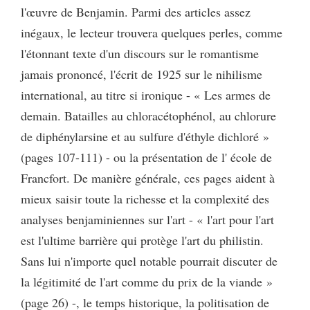
l'œuvre de Benjamin. Parmi des articles assez
inégaux, le lecteur trouvera quelques perles, comme
l'étonnant texte d'un discours sur le romantisme
jamais prononcé, l'écrit de 1925 sur le nihilisme
international, au titre si ironique - « Les armes de
demain. Batailles au chloracétophénol, au chlorure
de diphénylarsine et au sulfure d'éthyle dichloré »
(pages 107-111) - ou la présentation de l' école de
Francfort. De manière générale, ces pages aident à
mieux saisir toute la richesse et la complexité des
analyses benjaminiennes sur l'art - « l'art pour l'art
est l'ultime barrière qui protège l'art du philistin.
Sans lui n'importe quel notable pourrait discuter de
la légitimité de l'art comme du prix de la viande »
(page 26) -, le temps historique, la politisation de