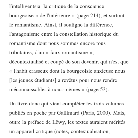
l'intelligentsia, la critique de la conscience
bourgeoise « de l'intérieure » (page 214), et surtout
le romantisme. Ainsi, il souligne la différence,
l'antagonisme entre la constellation historique du
romantisme dont nous sommes encore tous
tributaires, d'un « faux romantisme »,
décontextualisé et coupé de son devenir, qui n'est que
« l'habit crasseux dont la bourgeoisie anxieuse nous
[les jeunes étudiants] a revêtus pour nous rendre
méconnaissables à nous-mêmes » (page 53).
Un livre donc qui vient compléter les trois volumes
publiés en poche par Gallimard (Paris, 2000). Mais,
outre la préface de Löwy, les textes auraient mérités
un appareil critique (notes, contextualisation,