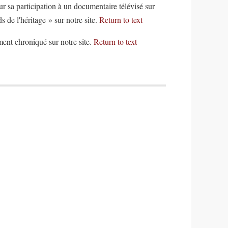
ur sa participation à un documentaire télévisé sur
 de l'héritage » sur notre site.
Return to text
ment chroniqué sur notre site.
Return to text