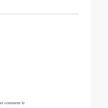
 et comment le