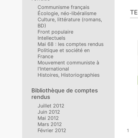
Communisme français
TE
Écologie, néo-libéralisme
Culture, littérature (romans,
BD)
Front populaire
Intellectuels
Mai 68 : les comptes rendus
Politique et société en
France
Mouvement communiste à
l'International
Histoires, Historiographies
Bibliothèque de comptes
rendus
Juillet 2012
Juin 2012
Mai 2012
Mars 2012
Février 2012