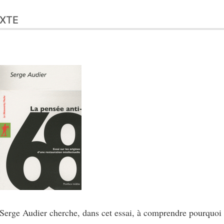
XTE
Serge Audier cherche, dans cet essai, à comprendre pourquoi