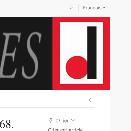
Français
68.
Citer cet article