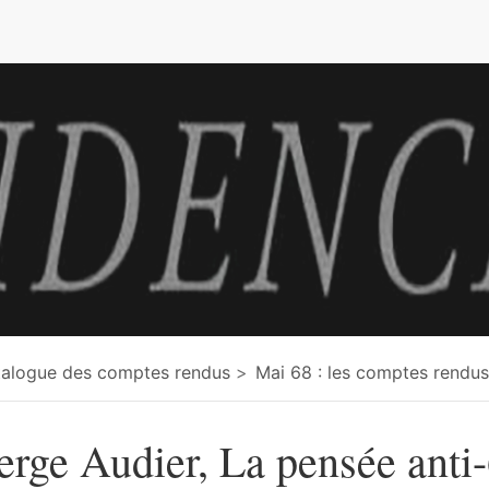
e
alogue des comptes rendus
Mai 68 : les comptes rendus
erge Audier, La pensée anti-