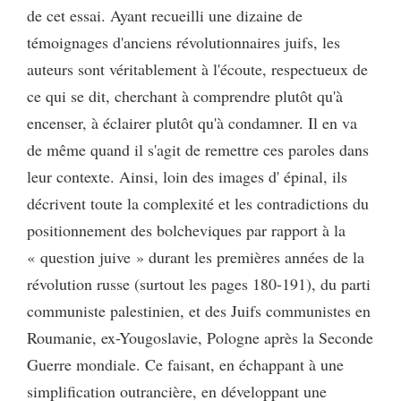
de cet essai. Ayant recueilli une dizaine de
témoignages d'anciens révolutionnaires juifs, les
auteurs sont véritablement à l'écoute, respectueux de
ce qui se dit, cherchant à comprendre plutôt qu'à
encenser, à éclairer plutôt qu'à condamner. Il en va
de même quand il s'agit de remettre ces paroles dans
leur contexte. Ainsi, loin des images d' épinal, ils
décrivent toute la complexité et les contradictions du
positionnement des bolcheviques par rapport à la
« question juive » durant les premières années de la
révolution russe (surtout les pages 180-191), du parti
communiste palestinien, et des Juifs communistes en
Roumanie, ex-Yougoslavie, Pologne après la Seconde
Guerre mondiale. Ce faisant, en échappant à une
simplification outrancière, en développant une