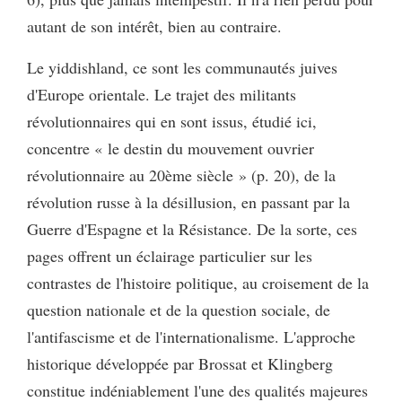
autant de son intérêt, bien au contraire.
Le yiddishland, ce sont les communautés juives
d'Europe orientale. Le trajet des militants
révolutionnaires qui en sont issus, étudié ici,
concentre « le destin du mouvement ouvrier
révolutionnaire au 20ème siècle » (p. 20), de la
révolution russe à la désillusion, en passant par la
Guerre d'Espagne et la Résistance. De la sorte, ces
pages offrent un éclairage particulier sur les
contrastes de l'histoire politique, au croisement de la
question nationale et de la question sociale, de
l'antifascisme et de l'internationalisme. L'approche
historique développée par Brossat et Klingberg
constitue indéniablement l'une des qualités majeures