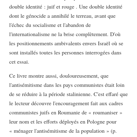
double identité : juif et rouge . Une double identité
dont le génocide a annihilé le terreau, avant que
l'échec du socialisme et l'abandon de
l'internationalisme ne la brise complètement. D'où
les positionnements ambivalents envers Israël où se
sont installés toutes les personnes interrogées dans
cet essai.
Ce livre montre aussi, douloureusement, que
l'antisémitisme dans les pays communistes était loin
de se réduire à la période stalinienne. C'est effaré que
le lecteur découvre l'encouragement fait aux cadres
communistes juifs en Roumanie de « roumaniser »
leur nom et les efforts déployés en Pologne pour
« ménager l'antisémitisme de la population » (p.