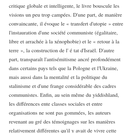
critique globale et intelligente, le livre bouscule les
visions un peu trop campées. D'une part, de manière
convaincante, il évoque le « transfert d'utopie » entre
l'instauration d'une société communiste (égalitaire,
libre et arrachée à la xénophobie) et le « retour à la
terre », la construction de l' é tat d'Israël. D'autre
part, transparaît l'antisémitisme ancré profondément
dans certains pays tels que la Pologne et l'Ukraine,
mais aussi dans la mentalité et la politique du
stalinisme et d'une frange considérable des cadres
communistes. Enfin, au sein même du yiddishland,
les différences ente classes sociales et entre
organisations ne sont pas gommées, les auteurs
revenant au gré des témoignages sur les manières
relativement différentes qu'il y avait de vivre cette