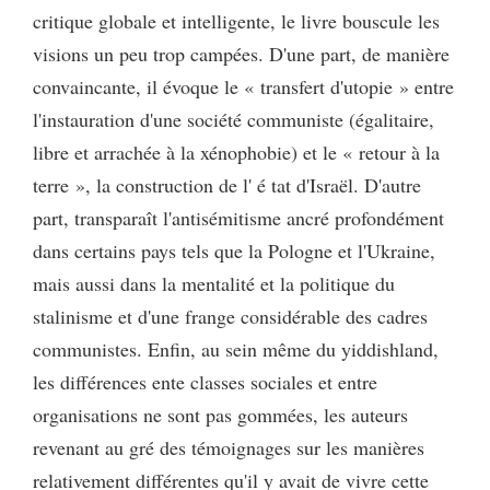
critique globale et intelligente, le livre bouscule les
visions un peu trop campées. D'une part, de manière
convaincante, il évoque le « transfert d'utopie » entre
l'instauration d'une société communiste (égalitaire,
libre et arrachée à la xénophobie) et le « retour à la
terre », la construction de l' é tat d'Israël. D'autre
part, transparaît l'antisémitisme ancré profondément
dans certains pays tels que la Pologne et l'Ukraine,
mais aussi dans la mentalité et la politique du
stalinisme et d'une frange considérable des cadres
communistes. Enfin, au sein même du yiddishland,
les différences ente classes sociales et entre
organisations ne sont pas gommées, les auteurs
revenant au gré des témoignages sur les manières
relativement différentes qu'il y avait de vivre cette