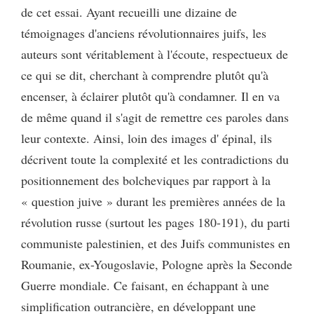
de cet essai. Ayant recueilli une dizaine de
témoignages d'anciens révolutionnaires juifs, les
auteurs sont véritablement à l'écoute, respectueux de
ce qui se dit, cherchant à comprendre plutôt qu'à
encenser, à éclairer plutôt qu'à condamner. Il en va
de même quand il s'agit de remettre ces paroles dans
leur contexte. Ainsi, loin des images d' épinal, ils
décrivent toute la complexité et les contradictions du
positionnement des bolcheviques par rapport à la
« question juive » durant les premières années de la
révolution russe (surtout les pages 180-191), du parti
communiste palestinien, et des Juifs communistes en
Roumanie, ex-Yougoslavie, Pologne après la Seconde
Guerre mondiale. Ce faisant, en échappant à une
simplification outrancière, en développant une