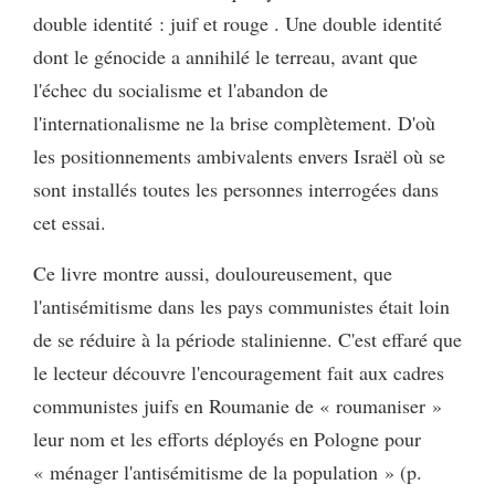
double identité : juif et rouge . Une double identité
dont le génocide a annihilé le terreau, avant que
l'échec du socialisme et l'abandon de
l'internationalisme ne la brise complètement. D'où
les positionnements ambivalents envers Israël où se
sont installés toutes les personnes interrogées dans
cet essai.
Ce livre montre aussi, douloureusement, que
l'antisémitisme dans les pays communistes était loin
de se réduire à la période stalinienne. C'est effaré que
le lecteur découvre l'encouragement fait aux cadres
communistes juifs en Roumanie de « roumaniser »
leur nom et les efforts déployés en Pologne pour
« ménager l'antisémitisme de la population » (p.