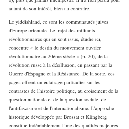
autant de son intérêt, bien au contraire.
Le yiddishland, ce sont les communautés juives
d'Europe orientale. Le trajet des militants
révolutionnaires qui en sont issus, étudié ici,
concentre « le destin du mouvement ouvrier
révolutionnaire au 20ème siècle » (p. 20), de la
révolution russe à la désillusion, en passant par la
Guerre d'Espagne et la Résistance. De la sorte, ces
pages offrent un éclairage particulier sur les
contrastes de l'histoire politique, au croisement de la
question nationale et de la question sociale, de
l'antifascisme et de l'internationalisme. L'approche
historique développée par Brossat et Klingberg
constitue indéniablement l'une des qualités majeures