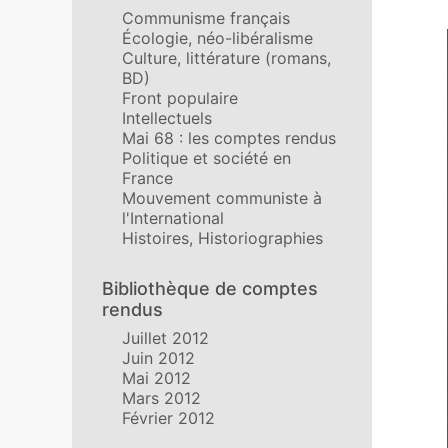
Communisme français
Écologie, néo-libéralisme
Culture, littérature (romans,
BD)
Front populaire
Intellectuels
Mai 68 : les comptes rendus
Politique et société en
France
Mouvement communiste à
l'International
Histoires, Historiographies
Bibliothèque de comptes
rendus
Juillet 2012
Juin 2012
Mai 2012
Mars 2012
Février 2012