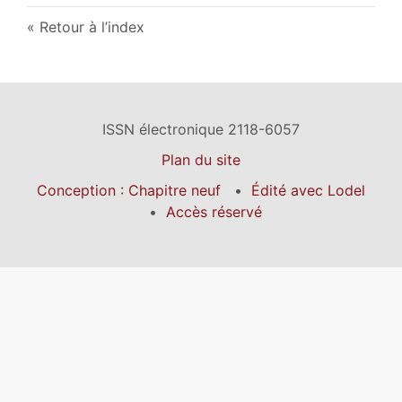
Retour à l’index
ISSN électronique 2118-6057
Plan du site
Conception : Chapitre neuf
Édité avec Lodel
Accès réservé