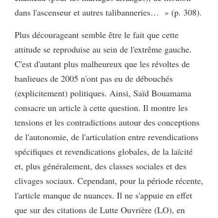
dans l'ascenseur et autres talibanneries… » (p. 308).
Plus décourageant semble être le fait que cette
attitude se reproduise au sein de l'extrême gauche.
C'est d'autant plus malheureux que les révoltes de
banlieues de 2005 n'ont pas eu de débouchés
(explicitement) politiques. Ainsi, Saïd Bouamama
consacre un article à cette question. Il montre les
tensions et les contradictions autour des conceptions
de l'autonomie, de l'articulation entre revendications
spécifiques et revendications globales, de la laïcité
et, plus généralement, des classes sociales et des
clivages sociaux. Cependant, pour la période récente,
l'article manque de nuances. Il ne s'appuie en effet
que sur des citations de Lutte Ouvrière (LO), en