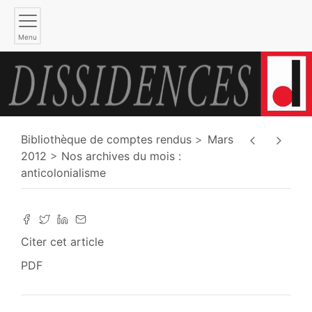
Menu
Bibliothèque de comptes rendus
Mars
2012
Nos archives du mois :
anticolonialisme
Citer cet article
PDF