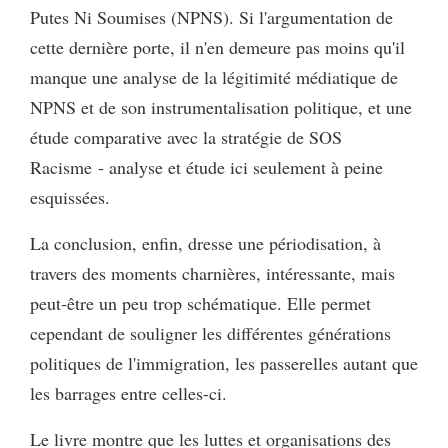
Putes Ni Soumises (NPNS). Si l'argumentation de
cette dernière porte, il n'en demeure pas moins qu'il
manque une analyse de la légitimité médiatique de
NPNS et de son instrumentalisation politique, et une
étude comparative avec la stratégie de SOS
Racisme - analyse et étude ici seulement à peine
esquissées.
La conclusion, enfin, dresse une périodisation, à
travers des moments charnières, intéressante, mais
peut-être un peu trop schématique. Elle permet
cependant de souligner les différentes générations
politiques de l'immigration, les passerelles autant que
les barrages entre celles-ci.
Le livre montre que les luttes et organisations des