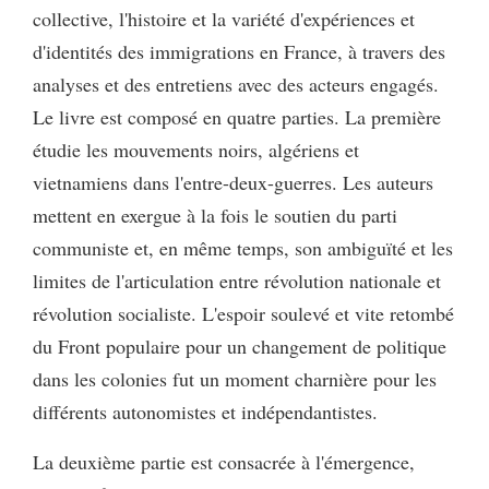
collective, l'histoire et la variété d'expériences et
d'identités des immigrations en France, à travers des
analyses et des entretiens avec des acteurs engagés.
Le livre est composé en quatre parties. La première
étudie les mouvements noirs, algériens et
vietnamiens dans l'entre-deux-guerres. Les auteurs
mettent en exergue à la fois le soutien du parti
communiste et, en même temps, son ambiguïté et les
limites de l'articulation entre révolution nationale et
révolution socialiste. L'espoir soulevé et vite retombé
du Front populaire pour un changement de politique
dans les colonies fut un moment charnière pour les
différents autonomistes et indépendantistes.
La deuxième partie est consacrée à l'émergence,