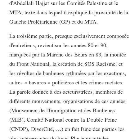
d'Abdellali Hajjat sur les Comités Palestine et le
MTA, texte dans lequel il explique la proximité de la
Gauche Prolétarienne (GP) et du MTA.
La troisième partie, presque exclusivement composée
d'entretiens, revient sur les années 80 et 90,
marquées par la Marche des Beurs en 83, la montée
du Front National, la création de SOS Racisme, et
les révoltes de banlieues rythmées par les exactions,
autres « bavures » policières et les crimes racistes.
La parole donnée à des acteurs/trices, membres de
différents mouvements, organisations de ces années
(Mouvement de l'Immigration et des Banlieues
(MIB), Comité National contre la Double Peine
(CNDP), DiverCité, …) en fait l'une des parties les
plus intéressantes du livre. Plusieurs articles