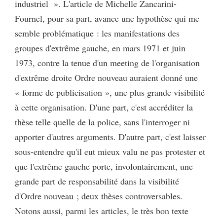
industriel ». L'article de Michelle Zancarini-
Fournel, pour sa part, avance une hypothèse qui me
semble problématique : les manifestations des
groupes d'extrême gauche, en mars 1971 et juin
1973, contre la tenue d'un meeting de l'organisation
d'extrême droite Ordre nouveau auraient donné une
« forme de publicisation », une plus grande visibilité
à cette organisation. D'une part, c'est accréditer la
thèse telle quelle de la police, sans l'interroger ni
apporter d'autres arguments. D'autre part, c'est laisser
sous-entendre qu'il eut mieux valu ne pas protester et
que l'extrême gauche porte, involontairement, une
grande part de responsabilité dans la visibilité
d'Ordre nouveau ; deux thèses controversables.
Notons aussi, parmi les articles, le très bon texte