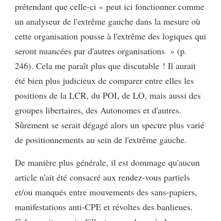
prétendant que celle-ci « peut ici fonctionner comme
un analyseur de l'extrême gauche dans la mesure où
cette organisation pousse à l'extrême des logiques qui
seront nuancées par d'autres organisations » (p.
246). Cela me paraît plus que discutable ! Il aurait
été bien plus judicieux de comparer entre elles les
positions de la LCR, du POI, de LO, mais aussi des
groupes libertaires, des Autonomes et d'autres.
Sûrement se serait dégagé alors un spectre plus varié
de positionnements au sein de l'extrême gauche.
De manière plus générale, il est dommage qu'aucun
article n'ait été consacré aux rendez-vous partiels
et/ou manqués entre mouvements des sans-papiers,
manifestations anti-CPE et révoltes des banlieues.