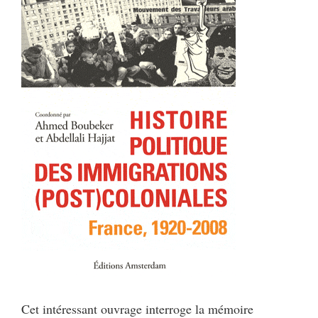
Cet intéressant ouvrage interroge la mémoire