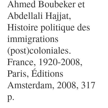
Ahmed Boubeker et
Abdellali Hajjat,
Histoire politique des
immigrations
(post)coloniales.
France, 1920-2008,
Paris, Éditions
Amsterdam, 2008, 317
p.