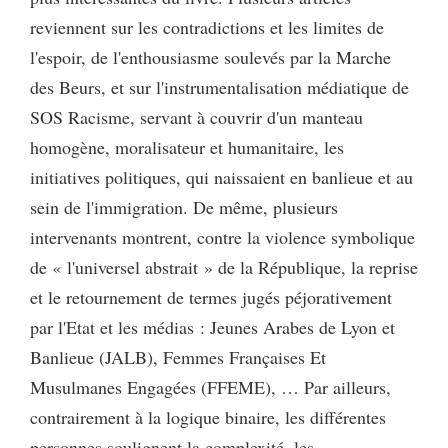
reviennent sur les contradictions et les limites de
l'espoir, de l'enthousiasme soulevés par la Marche
des Beurs, et sur l'instrumentalisation médiatique de
SOS Racisme, servant à couvrir d'un manteau
homogène, moralisateur et humanitaire, les
initiatives politiques, qui naissaient en banlieue et au
sein de l'immigration. De même, plusieurs
intervenants montrent, contre la violence symbolique
de « l'universel abstrait » de la République, la reprise
et le retournement de termes jugés péjorativement
par l'Etat et les médias : Jeunes Arabes de Lyon et
Banlieue (JALB), Femmes Françaises Et
Musulmanes Engagées (FFEME), … Par ailleurs,
contrairement à la logique binaire, les différentes
personnes soulignent la complexité, les