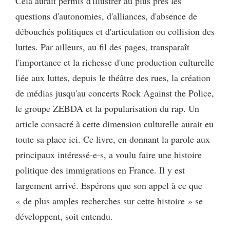
Cela aurait permis d'illustrer au plus près les
questions d'autonomies, d'alliances, d'absence de
débouchés politiques et d'articulation ou collision des
luttes. Par ailleurs, au fil des pages, transparaît
l'importance et la richesse d'une production culturelle
liée aux luttes, depuis le théâtre des rues, la création
de médias jusqu'au concerts Rock Against the Police,
le groupe ZEBDA et la popularisation du rap. Un
article consacré à cette dimension culturelle aurait eu
toute sa place ici. Ce livre, en donnant la parole aux
principaux intéressé-e-s, a voulu faire une histoire
politique des immigrations en France. Il y est
largement arrivé. Espérons que son appel à ce que
« de plus amples recherches sur cette histoire » se
développent, soit entendu.