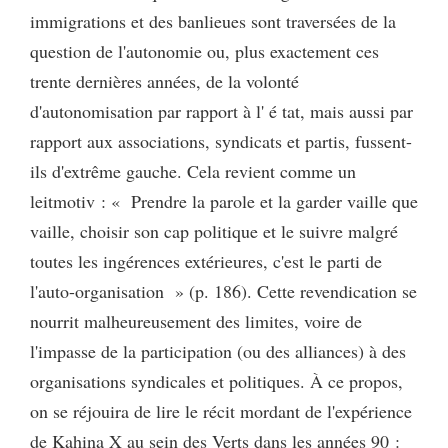
immigrations et des banlieues sont traversées de la
question de l'autonomie ou, plus exactement ces
trente dernières années, de la volonté
d'autonomisation par rapport à l' é tat, mais aussi par
rapport aux associations, syndicats et partis, fussent-
ils d'extrême gauche. Cela revient comme un
leitmotiv : « Prendre la parole et la garder vaille que
vaille, choisir son cap politique et le suivre malgré
toutes les ingérences extérieures, c'est le parti de
l'auto-organisation » (p. 186). Cette revendication se
nourrit malheureusement des limites, voire de
l'impasse de la participation (ou des alliances) à des
organisations syndicales et politiques. À ce propos,
on se réjouira de lire le récit mordant de l'expérience
de Kahina X au sein des Verts dans les années 90 :