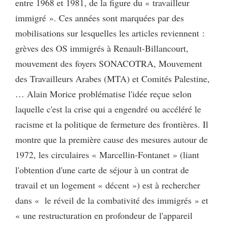
entre 1968 et 1981, de la figure du « travailleur
immigré ». Ces années sont marquées par des
mobilisations sur lesquelles les articles reviennent :
grèves des OS immigrés à Renault-Billancourt,
mouvement des foyers SONACOTRA, Mouvement
des Travailleurs Arabes (MTA) et Comités Palestine,
… Alain Morice problématise l'idée reçue selon
laquelle c'est la crise qui a engendré ou accéléré le
racisme et la politique de fermeture des frontières. Il
montre que la première cause des mesures autour de
1972, les circulaires « Marcellin-Fontanet » (liant
l'obtention d'une carte de séjour à un contrat de
travail et un logement « décent ») est à rechercher
dans « le réveil de la combativité des immigrés » et
« une restructuration en profondeur de l'appareil