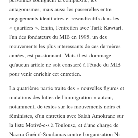
antagonismes, mais aussi les passerelles entre
engagements identitaires et revendicatifs dans les
« quartiers ». Enfin, l'entretien avec Tarik Kawtari,
l'un des fondateurs du MIB en 1995, un des
mouvements les plus intéressants de ces dernières
années, est passionnant. Mais il est dommage
qu'aucun article ne soit consacré à l'étude du MIB
pour venir enrichir cet entretien.
La quatrième partie traite des « nouvelles figures et
mutations des luttes de l'immigration » autour,
notamment, de textes sur les mouvements noirs et
féministes, d'un entretien avec Salah Amokrane sur
la liste Motivé-e-s à Toulouse, et d'une charge de
Nacira Guénif-Souilamas contre l'organisation Ni