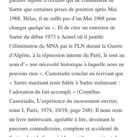
Sartre que certaines prises de position après Mai
1968. Hélas, il ne suffit pas d’un Mai 1968 pour
changer quelqu’un ». Et de citer un entretien de
Sartre du début 1973 à Actuel où il justifie
l’élimination du MNA par le FLN durant la Guerre
d’Algérie, à la répression interne du Parti, le tout au
nom d’« une nécessité historique à laquelle nous ne
pouvons rien ». Castoriadis conclut en écrivant que
« Sartre maoïsant reste fidèle à Sartre stalinisant :
l’adoration du fait accompli » (Cornélius
Castoriadis, L’expérience du mouvement ouvrier,
tome I, Paris, 1974, 10/18, page 248). Il nous reste
un livre intéressant, agréable à lire, dessinant le
parcours contradictoire, complexe et accidenté de