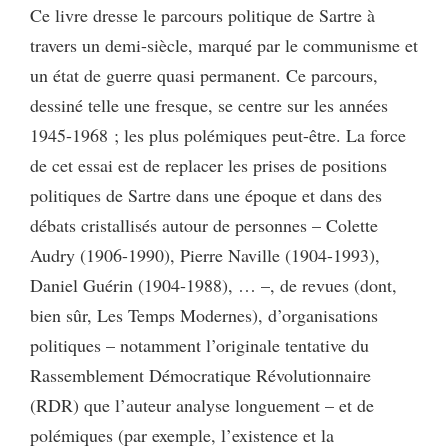
Ce livre dresse le parcours politique de Sartre à
travers un demi-siècle, marqué par le communisme et
un état de guerre quasi permanent. Ce parcours,
dessiné telle une fresque, se centre sur les années
1945-1968 ; les plus polémiques peut-être. La force
de cet essai est de replacer les prises de positions
politiques de Sartre dans une époque et dans des
débats cristallisés autour de personnes – Colette
Audry (1906-1990), Pierre Naville (1904-1993),
Daniel Guérin (1904-1988), … –, de revues (dont,
bien sûr, Les Temps Modernes), d’organisations
politiques – notamment l’originale tentative du
Rassemblement Démocratique Révolutionnaire
(RDR) que l’auteur analyse longuement – et de
polémiques (par exemple, l’existence et la