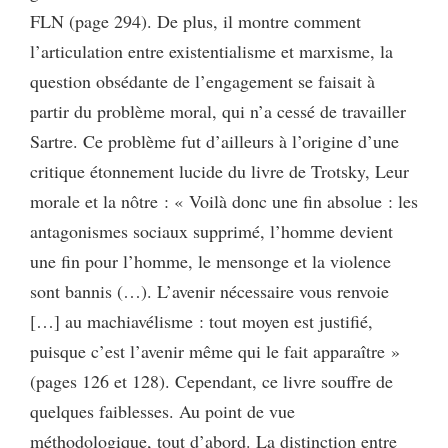
FLN (page 294). De plus, il montre comment
l’articulation entre existentialisme et marxisme, la
question obsédante de l’engagement se faisait à
partir du problème moral, qui n’a cessé de travailler
Sartre. Ce problème fut d’ailleurs à l’origine d’une
critique étonnement lucide du livre de Trotsky, Leur
morale et la nôtre : « Voilà donc une fin absolue : les
antagonismes sociaux supprimé, l’homme devient
une fin pour l’homme, le mensonge et la violence
sont bannis (…). L’avenir nécessaire vous renvoie
[…] au machiavélisme : tout moyen est justifié,
puisque c’est l’avenir même qui le fait apparaître »
(pages 126 et 128). Cependant, ce livre souffre de
quelques faiblesses. Au point de vue
méthodologique, tout d’abord. La distinction entre