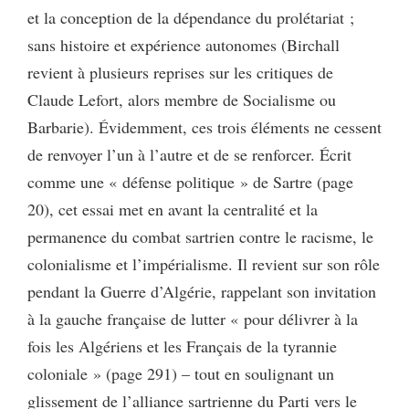
et la conception de la dépendance du prolétariat ;
sans histoire et expérience autonomes (Birchall
revient à plusieurs reprises sur les critiques de
Claude Lefort, alors membre de Socialisme ou
Barbarie). Évidemment, ces trois éléments ne cessent
de renvoyer l’un à l’autre et de se renforcer. Écrit
comme une « défense politique » de Sartre (page
20), cet essai met en avant la centralité et la
permanence du combat sartrien contre le racisme, le
colonialisme et l’impérialisme. Il revient sur son rôle
pendant la Guerre d’Algérie, rappelant son invitation
à la gauche française de lutter « pour délivrer à la
fois les Algériens et les Français de la tyrannie
coloniale » (page 291) – tout en soulignant un
glissement de l’alliance sartrienne du Parti vers le