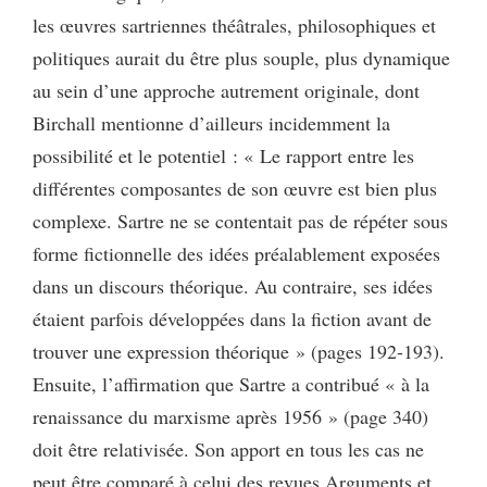
les œuvres sartriennes théâtrales, philosophiques et
politiques aurait du être plus souple, plus dynamique
au sein d’une approche autrement originale, dont
Birchall mentionne d’ailleurs incidemment la
possibilité et le potentiel : « Le rapport entre les
différentes composantes de son œuvre est bien plus
complexe. Sartre ne se contentait pas de répéter sous
forme fictionnelle des idées préalablement exposées
dans un discours théorique. Au contraire, ses idées
étaient parfois développées dans la fiction avant de
trouver une expression théorique » (pages 192-193).
Ensuite, l’affirmation que Sartre a contribué « à la
renaissance du marxisme après 1956 » (page 340)
doit être relativisée. Son apport en tous les cas ne
peut être comparé à celui des revues Arguments et