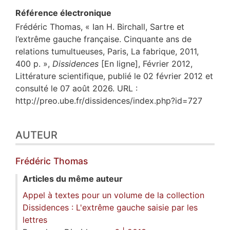
Référence électronique
Frédéric
Thomas
, « Ian H. Birchall, Sartre et
l’extrême gauche française. Cinquante ans de
relations tumultueuses, Paris, La fabrique, 2011,
400 p. »,
Dissidences
[En ligne], Février 2012,
Littérature scientifique, publié le 02 février 2012 et
consulté le 07 août 2026. URL :
http://preo.ube.fr/dissidences/index.php?id=727
AUTEUR
Frédéric
Thomas
Articles du même auteur
Appel à textes pour un volume de la collection
Dissidences : L'extrême gauche saisie par les
lettres