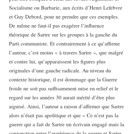
Socialisme ou Barbarie, aux écrits d’Henri Lefebvre
et Guy Debord, pour ne prendre que ces exemples.
De même ne faut-il pas exagérer l’influence
théorique de Sartre sur les groupes à la gauche du
Parti communiste. Et contrairement à ce qu’affirme
l’auteur, c’est moins « à travers Sartre », que malgré
et contre lui, qu’apparaissent les figures plus
originales d’une gauche radicale. Au niveau du
contexte historique, il est dommage que la Guerre
froide ne soit pas suffisamment mise en relief et le
regard sur les années 30 aurait mérité d’être plus
aiguisé. Ainsi, l’auteur a raison d’affirmer que Sartre
alors n’était pas apolitique et que « Ce n’est pas la
guerre qui a fait de Sartre un écrivain engagé mais la
conjonction entre l’expérience de la guerre et Sartre