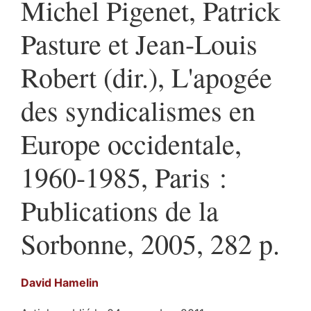
Michel Pigenet, Patrick
Pasture et Jean-Louis
Robert (dir.), L'apogée
des syndicalismes en
Europe occidentale,
1960-1985, Paris :
Publications de la
Sorbonne, 2005, 282 p.
David
Hamelin