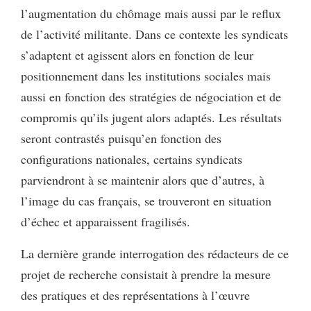
l’augmentation du chômage mais aussi par le reflux
de l’activité militante. Dans ce contexte les syndicats
s’adaptent et agissent alors en fonction de leur
positionnement dans les institutions sociales mais
aussi en fonction des stratégies de négociation et de
compromis qu’ils jugent alors adaptés. Les résultats
seront contrastés puisqu’en fonction des
configurations nationales, certains syndicats
parviendront à se maintenir alors que d’autres, à
l’image du cas français, se trouveront en situation
d’échec et apparaissent fragilisés.
La dernière grande interrogation des rédacteurs de ce
projet de recherche consistait à prendre la mesure
des pratiques et des représentations à l’œuvre