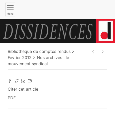
Menu
Bibliothèque de comptes rendus
Février 2012
Nos archives : le
mouvement syndical
Citer cet article
PDF