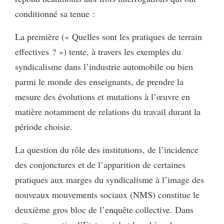
conditionné sa tenue :
La première (« Quelles sont les pratiques de terrain
effectives ? ») tente, à travers les exemples du
syndicalisme dans l’industrie automobile ou bien
parmi le monde des enseignants, de prendre la
mesure des évolutions et mutations à l’œuvre en
matière notamment de relations du travail durant la
période choisie.
La question du rôle des institutions, de l’incidence
des conjonctures et de l’apparition de certaines
pratiques aux marges du syndicalisme à l’image des
nouveaux mouvements sociaux (NMS) constitue le
deuxième gros bloc de l’enquête collective. Dans