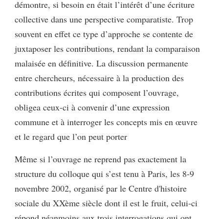
démontre, si besoin en était l’intérêt d’une écriture
collective dans une perspective comparatiste. Trop
souvent en effet ce type d’approche se contente de
juxtaposer les contributions, rendant la comparaison
malaisée en définitive. La discussion permanente
entre chercheurs, nécessaire à la production des
contributions écrites qui composent l’ouvrage,
obligea ceux-ci à convenir d’une expression
commune et à interroger les concepts mis en œuvre
et le regard que l’on peut porter
Même si l’ouvrage ne reprend pas exactement la
structure du colloque qui s’est tenu à Paris, les 8-9
novembre 2002, organisé par le Centre d'histoire
sociale du XXème siècle dont il est le fruit, celui-ci
répond néanmoins aux trois interrogations qui ont