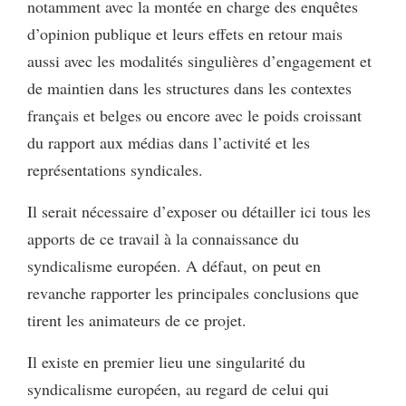
notamment avec la montée en charge des enquêtes
d’opinion publique et leurs effets en retour mais
aussi avec les modalités singulières d’engagement et
de maintien dans les structures dans les contextes
français et belges ou encore avec le poids croissant
du rapport aux médias dans l’activité et les
représentations syndicales.
Il serait nécessaire d’exposer ou détailler ici tous les
apports de ce travail à la connaissance du
syndicalisme européen. A défaut, on peut en
revanche rapporter les principales conclusions que
tirent les animateurs de ce projet.
Il existe en premier lieu une singularité du
syndicalisme européen, au regard de celui qui