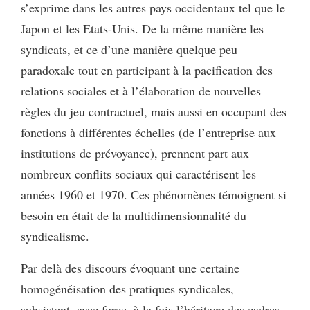
s’exprime dans les autres pays occidentaux tel que le
Japon et les Etats-Unis. De la même manière les
syndicats, et ce d’une manière quelque peu
paradoxale tout en participant à la pacification des
relations sociales et à l’élaboration de nouvelles
règles du jeu contractuel, mais aussi en occupant des
fonctions à différentes échelles (de l’entreprise aux
institutions de prévoyance), prennent part aux
nombreux conflits sociaux qui caractérisent les
années 1960 et 1970. Ces phénomènes témoignent si
besoin en était de la multidimensionnalité du
syndicalisme.
Par delà des discours évoquant une certaine
homogénéisation des pratiques syndicales,
subsistent, avec force, à la fois l’héritage des cadres