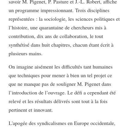
savoir M. Pigenet, P. Pasture et J.-L. Robert, affiche
un programme impressionnant. Trois disciplines
représentées : la sociologie, les sciences politiques et
l’histoire, une quarantaine de chercheurs mis à
contribution, dix ans de collaboration, le tout
synthétisé dans huit chapitres, chacun étant écrit à
plusieurs mains.
On imagine aisément les difficultés tant humaines
que techniques pour mener à bien un tel projet ce
que ne manque pas de souligner M. Pigenet dans
l’introduction de l’ouvrage. Le défi a cependant été
relevé et les résultats délivrés sont tout à la fois
pertinent et innovant.
L'apogée des syndicalismes en Europe occidentale,