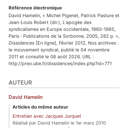
Référence électronique
David
Hamelin
, « Michel Pigenet, Patrick Pasture et
Jean-Louis Robert (dir.), L'apogée des
syndicalismes en Europe occidentale, 1960-1985,
Paris : Publications de la Sorbonne, 2005, 282 p. »,
Dissidences
[En ligne], Février 2012, Nos archives :
le mouvement syndical, publié le 04 novembre
2011 et consulté le 08 août 2026. URL :
http://preo.ube.fr/dissidences/index.php?id=771
AUTEUR
David
Hamelin
Articles du même auteur
Entretien avec Jacques Jurquet
Réalisé par David Hamelin le 1er mars 2010