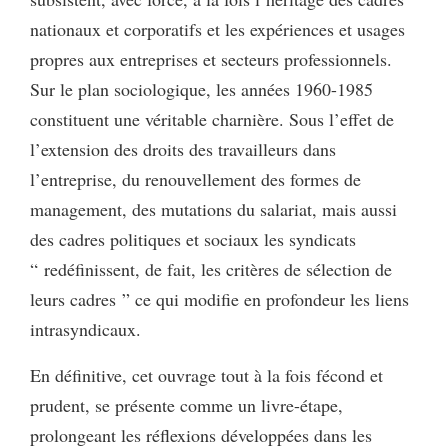
nationaux et corporatifs et les expériences et usages
propres aux entreprises et secteurs professionnels.
Sur le plan sociologique, les années 1960-1985
constituent une véritable charnière. Sous l’effet de
l’extension des droits des travailleurs dans
l’entreprise, du renouvellement des formes de
management, des mutations du salariat, mais aussi
des cadres politiques et sociaux les syndicats
“ redéfinissent, de fait, les critères de sélection de
leurs cadres ” ce qui modifie en profondeur les liens
intrasyndicaux.
En définitive, cet ouvrage tout à la fois fécond et
prudent, se présente comme un livre-étape,
prolongeant les réflexions développées dans les