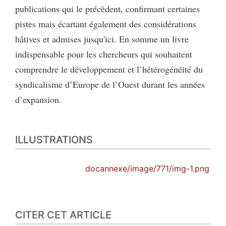
publications qui le précèdent, confirmant certaines
pistes mais écartant également des considérations
hâtives et admises jusqu'ici. En somme un livre
indispensable pour les chercheurs qui souhaitent
comprendre le développement et l’hétérogénéité du
syndicalisme d’Europe de l’Ouest durant les années
d’expansion.
ILLUSTRATIONS
docannexe/image/771/img-1.png
CITER CET ARTICLE