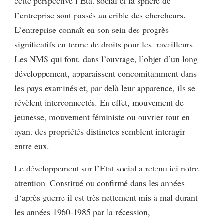
cette perspective l’Etat social et la sphère de
l’entreprise sont passés au crible des chercheurs.
L’entreprise connaît en son sein des progrès
significatifs en terme de droits pour les travailleurs.
Les NMS qui font, dans l’ouvrage, l’objet d’un long
développement, apparaissent concomitamment dans
les pays examinés et, par delà leur apparence, ils se
révèlent interconnectés. En effet, mouvement de
jeunesse, mouvement féministe ou ouvrier tout en
ayant des propriétés distinctes semblent interagir
entre eux.
Le développement sur l’Etat social a retenu ici notre
attention. Constitué ou confirmé dans les années
d‘après guerre il est très nettement mis à mal durant
les années 1960-1985 par la récession,