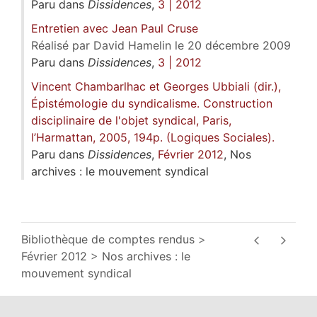
Paru dans
Dissidences
,
3 | 2012
Entretien avec Jean Paul Cruse
Réalisé par David Hamelin le 20 décembre 2009
Paru dans
Dissidences
,
3 | 2012
Vincent Chambarlhac et Georges Ubbiali (dir.),
Épistémologie du syndicalisme. Construction
disciplinaire de l'objet syndical, Paris,
l’Harmattan, 2005, 194p. (Logiques Sociales).
Paru dans
Dissidences
,
Février 2012
, Nos
archives : le mouvement syndical
Bibliothèque de comptes rendus
Février 2012
Nos archives : le
mouvement syndical