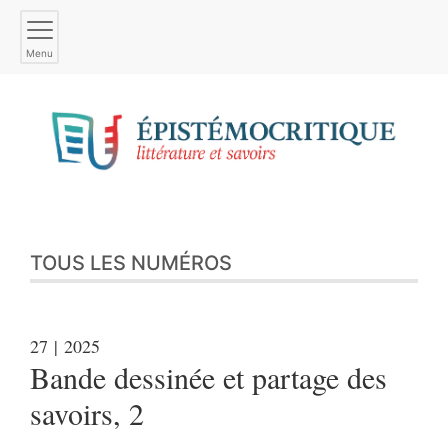
Menu
TOUS LES NUMÉROS
27
| 2025
Bande dessinée et partage des
savoirs, 2