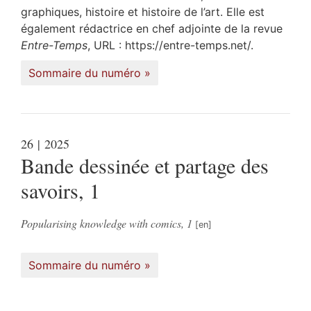
graphiques, histoire et histoire de l’art. Elle est
également rédactrice en chef adjointe de la revue
Entre-Temps
, URL : https://entre-temps.net/.
Sommaire du numéro
26
| 2025
Bande dessinée et partage des
savoirs, 1
Popularising knowledge with comics, 1
Sommaire du numéro